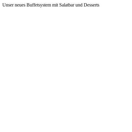
Unser neues Buffetsystem mit Salatbar und Desserts