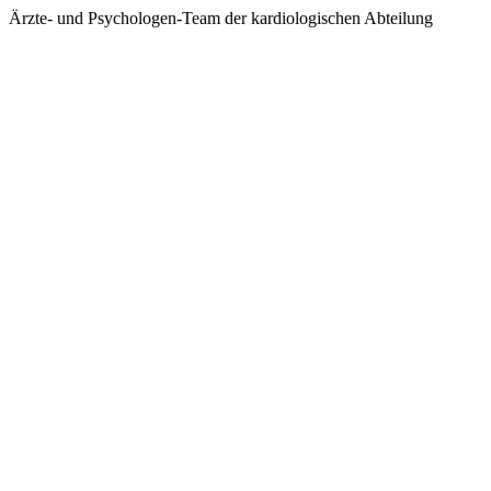
Ärzte- und Psychologen-Team der kardiologischen Abteilung