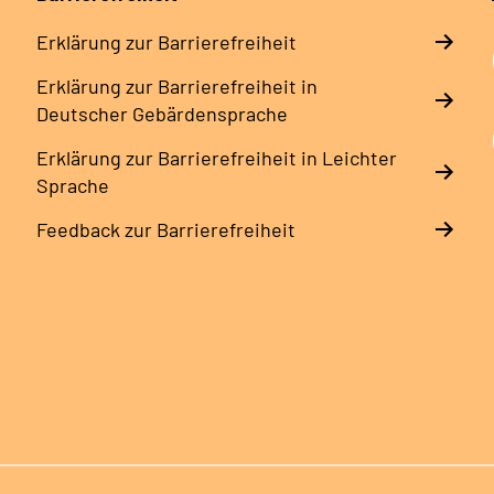
Erklärung zur Barrierefreiheit
Erklärung zur Barrierefreiheit in
Deutscher Gebärdensprache
Erklärung zur Barrierefreiheit in Leichter
Sprache
Feedback zur Barrierefreiheit