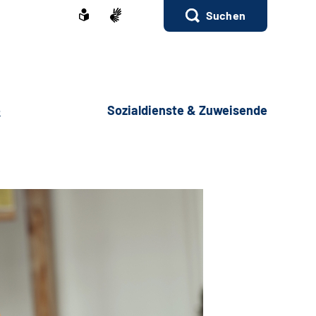
Suchen
e
Sozialdienste & Zuweisende