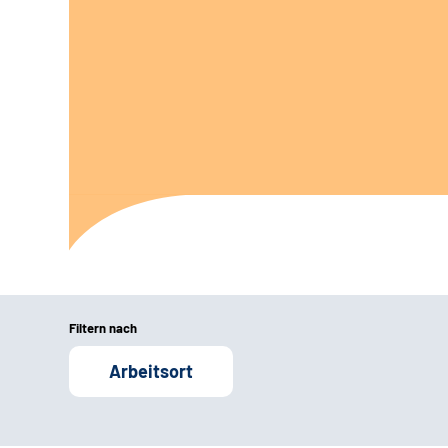
Filtern nach
Arbeitsort