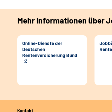
Mehr Informationen über Jo
Online-Dienste der
Jobbö
Deutschen
Rente
Rentenversicherung Bund
Kontakt