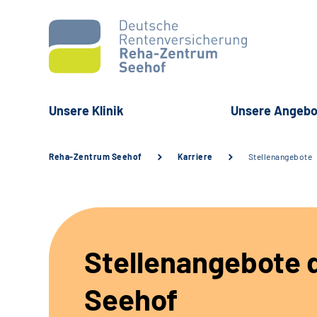
Unsere Klinik
Unsere Angebo
Reha-Zentrum Seehof
Karriere
Stellenangebote
Stellenangebote d
Seehof