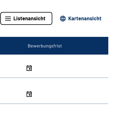
Listenansicht
Kartenansicht
Bewerbungsfrist