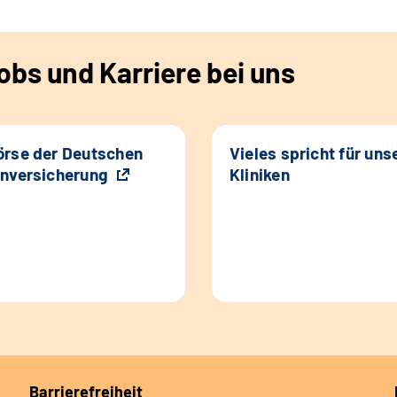
bs und Karriere bei uns
rse der Deutschen
Vieles spricht für uns
nversicherung
Kliniken
Barrierefreiheit