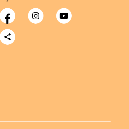
Facebook
Instagram
YouTube
Teilen