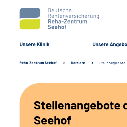
Unsere Klinik
Unsere Angebo
Reha-Zentrum Seehof
Karriere
Stellenangebote
Stellenangebote d
Seehof