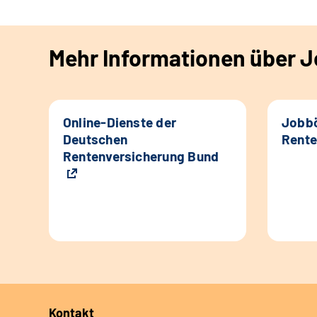
Mehr Informationen über Jo
Online-Dienste der
Jobbö
Deutschen
Rente
Rentenversicherung Bund
Kontakt