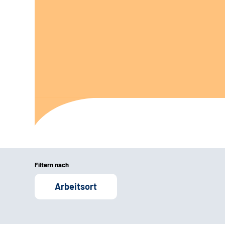
Filtern nach
Arbeitsort