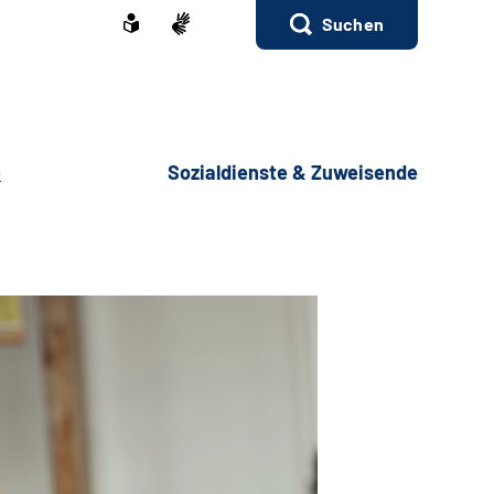
Suchen
e
Sozialdienste & Zuweisende