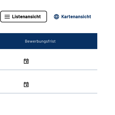
Listenansicht
Kartenansicht
Bewerbungsfrist