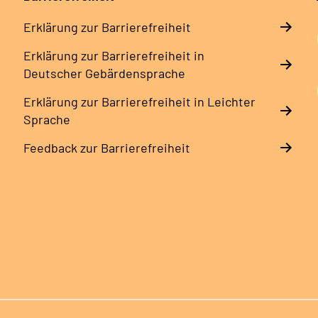
Erklärung zur Barrierefreiheit
Erklärung zur Barrierefreiheit in
Deutscher Gebärdensprache
Erklärung zur Barrierefreiheit in Leichter
Sprache
Feedback zur Barrierefreiheit