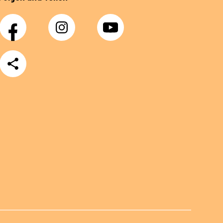
Facebook
Instagram
YouTube
Teilen