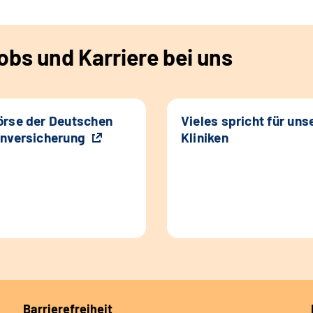
bs und Karriere bei uns
rse der Deutschen
Vieles spricht für uns
nversicherung
Kliniken
Barrierefreiheit