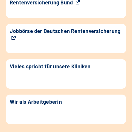
Rentenversicherung Bund
Jobbörse der Deutschen Rentenversicherung
Vieles spricht für unsere Kliniken
Wir als Arbeitgeberin