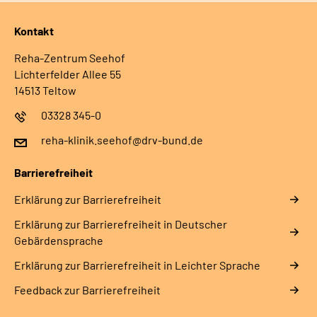
Kontakt
Reha-Zentrum Seehof
Lichterfelder Allee 55
14513 Teltow
03328 345-0
reha-klinik.seehof@drv-bund.de
Barrierefreiheit
Erklärung zur Barrierefreiheit
Erklärung zur Barrierefreiheit in Deutscher
Gebärdensprache
Erklärung zur Barrierefreiheit in Leichter Sprache
Feedback zur Barrierefreiheit