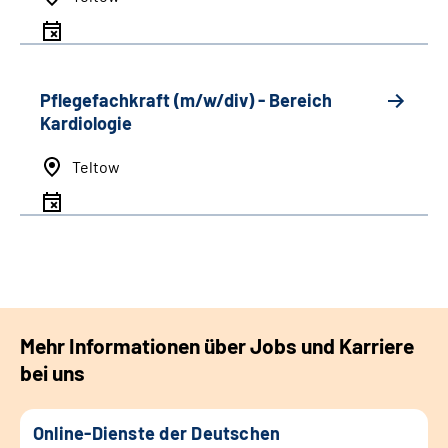
Pflegefachkraft (m/w/div) - Bereich
Kardiologie
Teltow
Mehr Informationen über Jobs und Karriere
bei uns
Online-Dienste der Deutschen