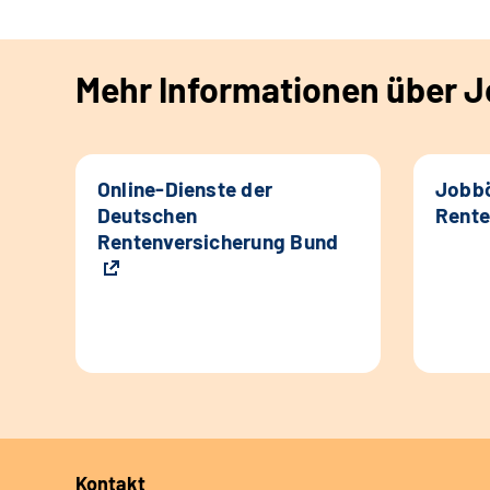
Mehr Informationen über Jo
Online-Dienste der
Jobbö
Deutschen
Rente
Rentenversicherung Bund
Kontakt