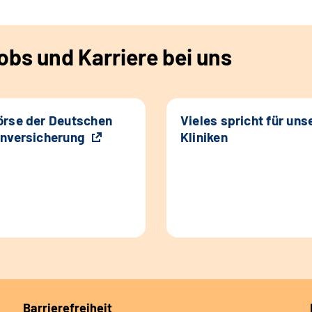
bs und Karriere bei uns
rse der Deutschen
Vieles spricht für uns
nversicherung
Kliniken
Barrierefreiheit