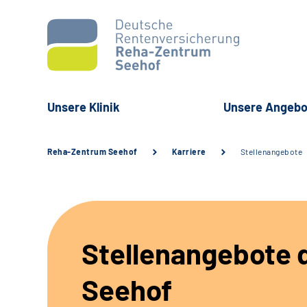
Unsere Klinik
Unsere Angebo
Reha-Zentrum Seehof
Karriere
Stellenangebote
Stellenangebote d
Seehof