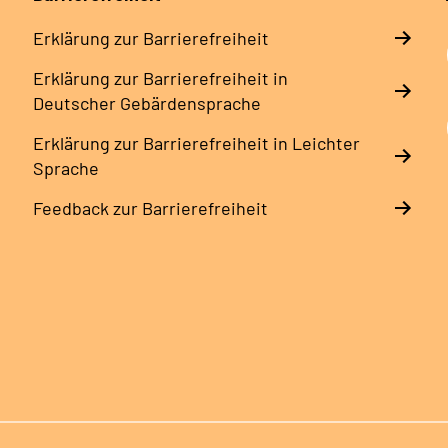
Erklärung zur Barrierefreiheit
Erklärung zur Barrierefreiheit in
Deutscher Gebärdensprache
Erklärung zur Barrierefreiheit in Leichter
Sprache
Feedback zur Barrierefreiheit