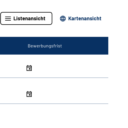
Listenansicht
Kartenansicht
Bewerbungsfrist