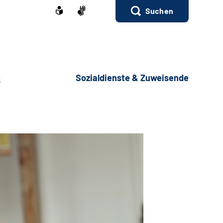
Suchen
e
Sozialdienste & Zuweisende