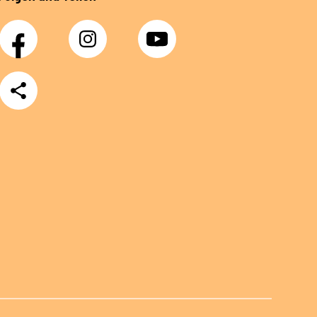
Facebook
Instagram
YouTube
Teilen