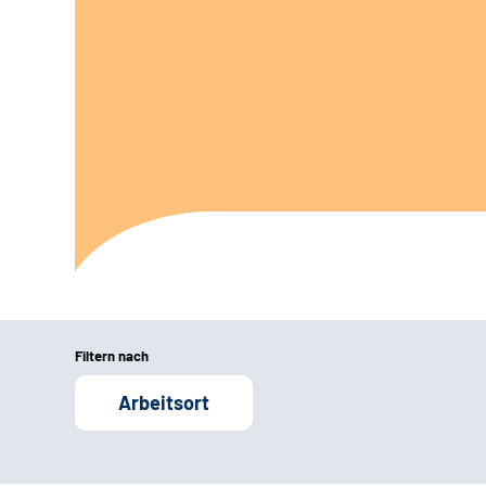
Filtern nach
Arbeitsort