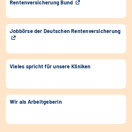
Rentenversicherung Bund
Jobbörse der Deutschen Rentenversicherung
Vieles spricht für unsere Kliniken
Wir als Arbeitgeberin