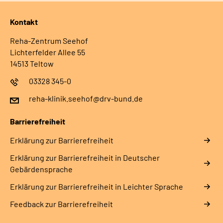
Kontakt
Reha-Zentrum Seehof
Lichterfelder Allee 55
14513 Teltow
03328 345-0
reha-klinik.seehof@drv-bund.de
Barrierefreiheit
Erklärung zur Barrierefreiheit
Erklärung zur Barrierefreiheit in Deutscher
Gebärdensprache
Erklärung zur Barrierefreiheit in Leichter Sprache
Feedback zur Barrierefreiheit