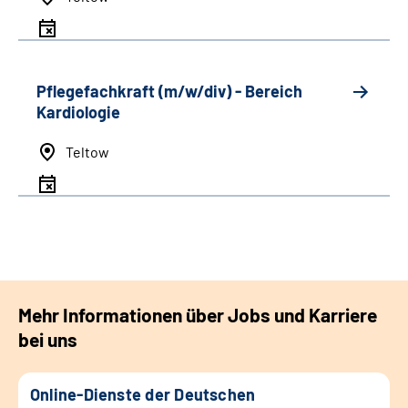
Pflegefachkraft (m/w/div) - Bereich
Kardiologie
Teltow
Mehr Informationen über Jobs und Karriere
bei uns
Online-Dienste der Deutschen