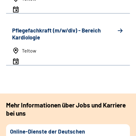
Pflegefachkraft (m/w/div) - Bereich
Kardiologie
Teltow
Mehr Informationen über Jobs und Karriere
bei uns
Online-Dienste der Deutschen