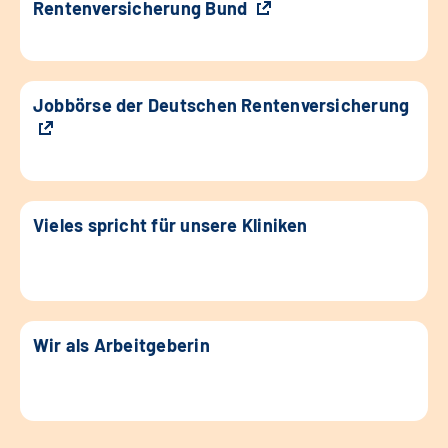
Rentenversicherung Bund
Jobbörse der Deutschen Rentenversicherung
Vieles spricht für unsere Kliniken
Wir als Arbeitgeberin