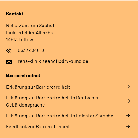
Kontakt
Reha-Zentrum Seehof
Lichterfelder Allee 55
14513 Teltow
03328 345-0
reha-klinik.seehof@drv-bund.de
Barrierefreiheit
Erklärung zur Barrierefreiheit
Erklärung zur Barrierefreiheit in Deutscher
Gebärdensprache
Erklärung zur Barrierefreiheit in Leichter Sprache
Feedback zur Barrierefreiheit