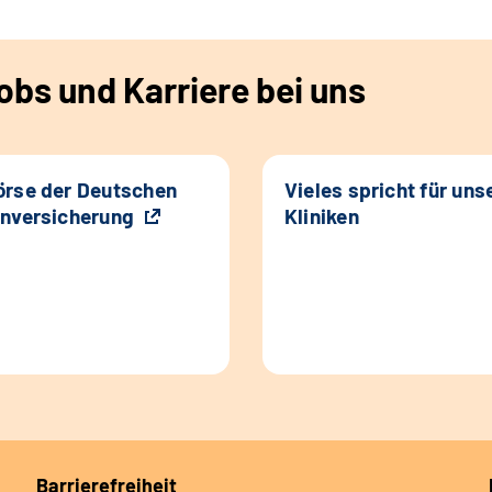
bs und Karriere bei uns
rse der Deutschen
Vieles spricht für uns
nversicherung
Kliniken
Barrierefreiheit