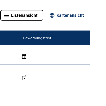
Listenansicht
Kartenansicht
Bewerbungsfrist