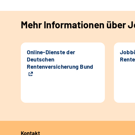
Mehr Informationen über Jo
Online-Dienste der
Jobbö
Deutschen
Rente
Rentenversicherung Bund
Kontakt