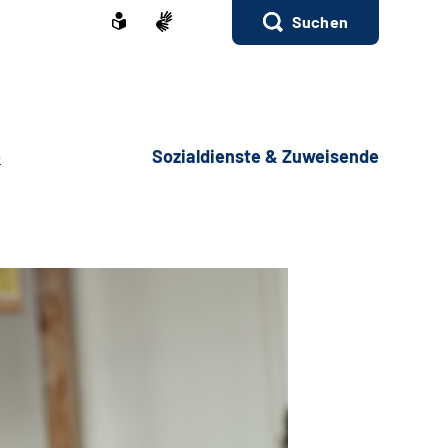
Suchen
e
Sozialdienste & Zuweisende