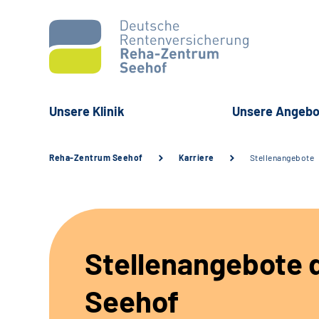
Unsere Klinik
Unsere Angebo
Reha-Zentrum Seehof
Karriere
Stellenangebote
Stellenangebote d
Seehof