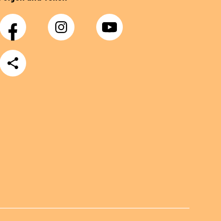
Facebook
Instagram
YouTube
Teilen