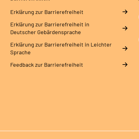
Erklärung zur Barrierefreiheit
Erklärung zur Barrierefreiheit in
Deutscher Gebärdensprache
Erklärung zur Barrierefreiheit in Leichter
Sprache
Feedback zur Barrierefreiheit