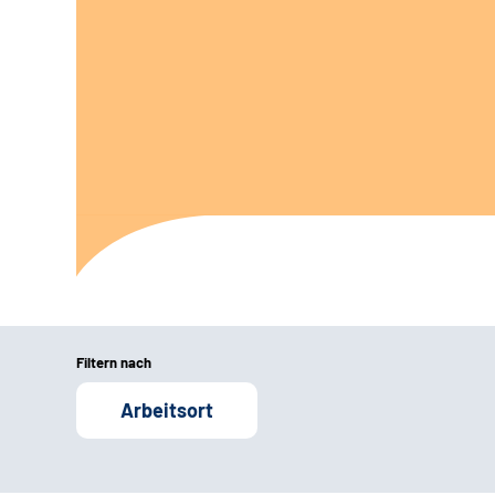
Filtern nach
Arbeitsort