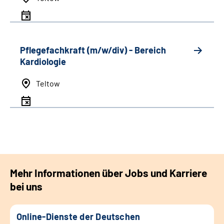
Pflegefachkraft (m/w/div) - Bereich
Kardiologie
Teltow
Mehr Informationen über Jobs und Karriere
bei uns
Online-Dienste der Deutschen