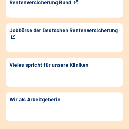
Rentenversicherung Bund
Jobbörse der Deutschen Rentenversicherung
Vieles spricht für unsere Kliniken
Wir als Arbeitgeberin