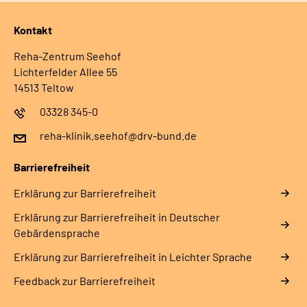
Kontakt
Reha-Zentrum Seehof
Lichterfelder Allee 55
14513 Teltow
03328 345-0
reha-klinik.seehof@drv-bund.de
Barrierefreiheit
Erklärung zur Barrierefreiheit
Erklärung zur Barrierefreiheit in Deutscher
Gebärdensprache
Erklärung zur Barrierefreiheit in Leichter Sprache
Feedback zur Barrierefreiheit