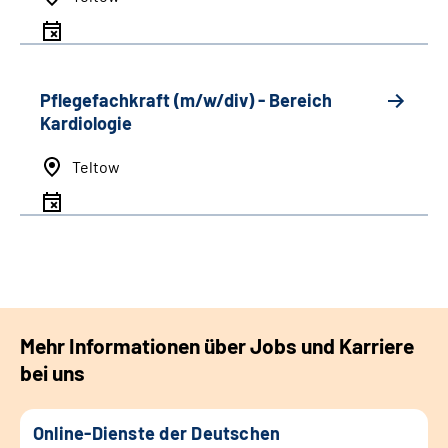
Pflegefachkraft (m/w/div) - Bereich
Kardiologie
Teltow
Mehr Informationen über Jobs und Karriere
bei uns
Online-Dienste der Deutschen