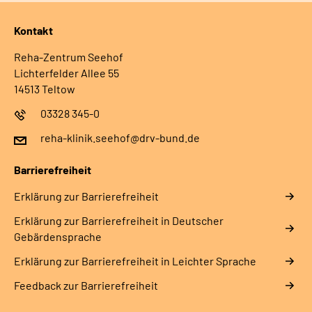
Kontakt
Reha-Zentrum Seehof
Lichterfelder Allee 55
14513 Teltow
03328 345-0
reha-klinik.seehof@drv-bund.de
Barrierefreiheit
Erklärung zur Barrierefreiheit
Erklärung zur Barrierefreiheit in Deutscher
Gebärdensprache
Erklärung zur Barrierefreiheit in Leichter Sprache
Feedback zur Barrierefreiheit