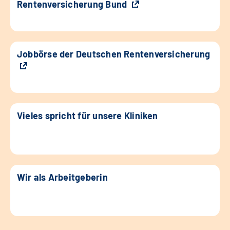
Rentenversicherung Bund
Jobbörse der Deutschen Rentenversicherung
Vieles spricht für unsere Kliniken
Wir als Arbeitgeberin