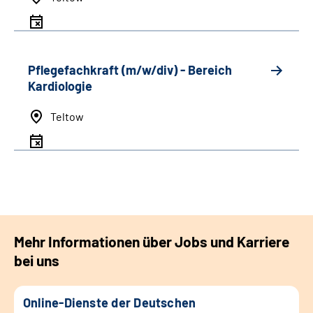
Pflegefachkraft (m/w/div) - Bereich
Kardiologie
Teltow
Mehr Informationen über Jobs und Karriere
bei uns
Online-Dienste der Deutschen