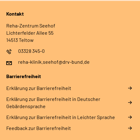
Kontakt
Reha-Zentrum Seehof
Lichterfelder Allee 55
14513 Teltow
03328 345-0
reha-klinik.seehof@drv-bund.de
Barrierefreiheit
Erklärung zur Barrierefreiheit
Erklärung zur Barrierefreiheit in Deutscher
Gebärdensprache
Erklärung zur Barrierefreiheit in Leichter Sprache
Feedback zur Barrierefreiheit