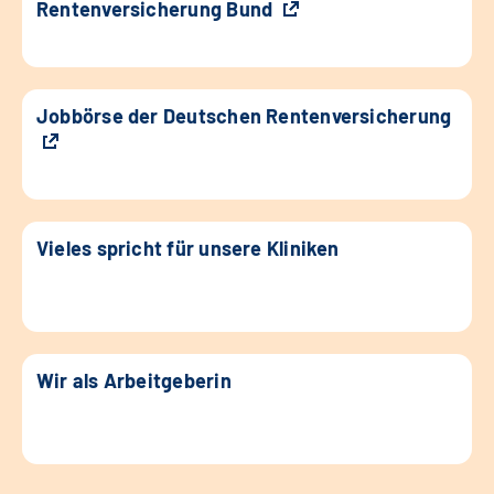
Rentenversicherung Bund
Jobbörse der Deutschen Rentenversicherung
Vieles spricht für unsere Kliniken
Wir als Arbeitgeberin