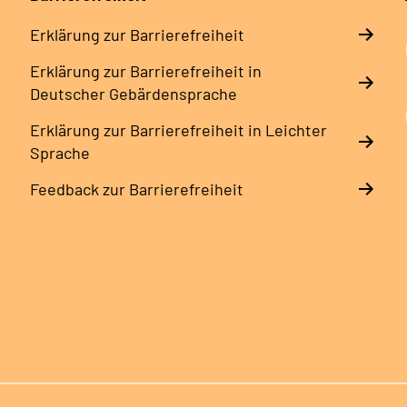
Erklärung zur Barrierefreiheit
Erklärung zur Barrierefreiheit in
Deutscher Gebärdensprache
Erklärung zur Barrierefreiheit in Leichter
Sprache
Feedback zur Barrierefreiheit