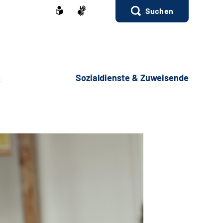
Suchen
e
Sozialdienste & Zuweisende