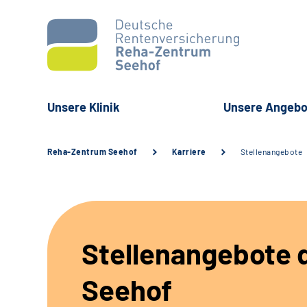
Unsere Klinik
Unsere Angebo
Reha-Zentrum Seehof
Karriere
Stellenangebote
Stellenangebote d
Seehof