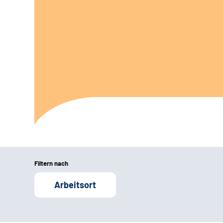
Filtern nach
Arbeitsort