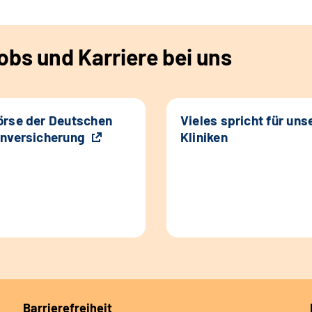
bs und Karriere bei uns
rse der Deutschen
Vieles spricht für uns
nversicherung
Kliniken
Barrierefreiheit