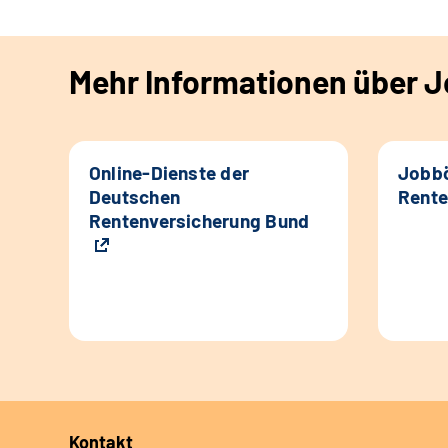
Mehr Informationen über Jo
Online-Dienste der
Jobbö
Deutschen
Rente
Rentenversicherung Bund
Kontakt