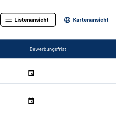
Listenansicht
Kartenansicht
Bewerbungsfrist