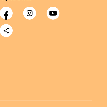
Facebook
Instagram
YouTube
Teilen