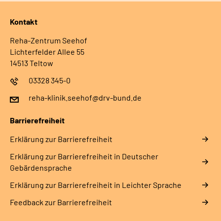
Kontakt
Reha-Zentrum Seehof
Lichterfelder Allee 55
14513 Teltow
03328 345-0
reha-klinik.seehof@drv-bund.de
Barrierefreiheit
Erklärung zur Barrierefreiheit
Erklärung zur Barrierefreiheit in Deutscher
Gebärdensprache
Erklärung zur Barrierefreiheit in Leichter Sprache
Feedback zur Barrierefreiheit