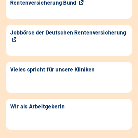
Rentenversicherung Bund
Jobbörse der Deutschen Rentenversicherung
Vieles spricht für unsere Kliniken
Wir als Arbeitgeberin