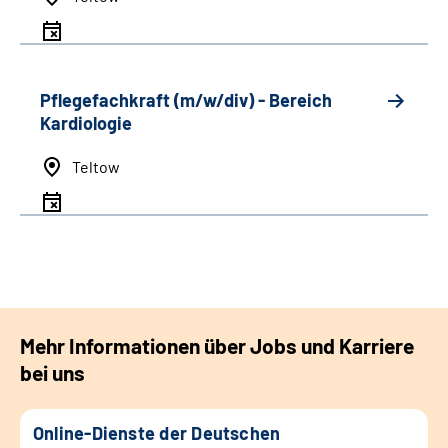
Pflegefachkraft (m/w/div) - Bereich
Kardiologie
Teltow
Mehr Informationen über Jobs und Karriere
bei uns
Online-Dienste der Deutschen