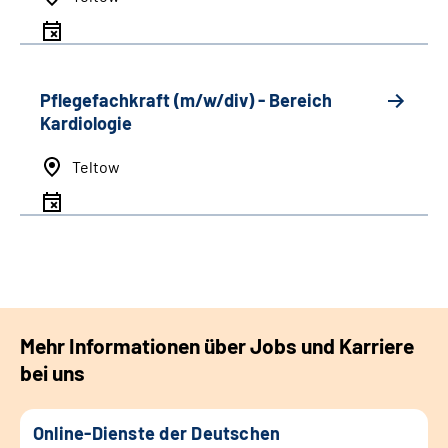
Pflegefachkraft (m/w/div) - Bereich
Kardiologie
Teltow
Mehr Informationen über Jobs und Karriere
bei uns
Online-Dienste der Deutschen