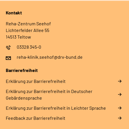
Kontakt
Reha-Zentrum Seehof
Lichterfelder Allee 55
14513 Teltow
03328 345-0
reha-klinik.seehof@drv-bund.de
Barrierefreiheit
Erklärung zur Barrierefreiheit
Erklärung zur Barrierefreiheit in Deutscher
Gebärdensprache
Erklärung zur Barrierefreiheit in Leichter Sprache
Feedback zur Barrierefreiheit