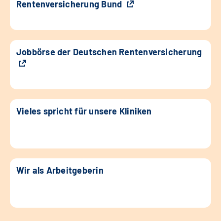
Rentenversicherung Bund
Jobbörse der Deutschen Rentenversicherung
Vieles spricht für unsere Kliniken
Wir als Arbeitgeberin