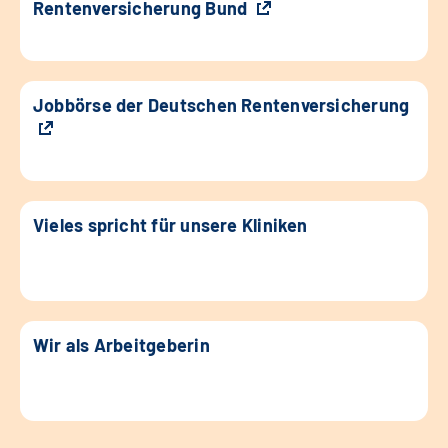
Rentenversicherung Bund
Jobbörse der Deutschen Rentenversicherung
Vieles spricht für unsere Kliniken
Wir als Arbeitgeberin