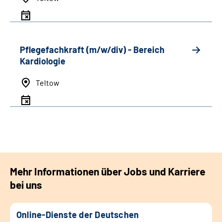
Pflegefachkraft (m/w/div) - Bereich
Kardiologie
Teltow
Mehr Informationen über Jobs und Karriere
bei uns
Online-Dienste der Deutschen