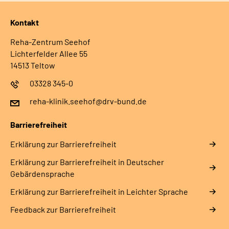
Kontakt
Reha-Zentrum Seehof
Lichterfelder Allee 55
14513 Teltow
03328 345-0
reha-klinik.seehof@drv-bund.de
Barrierefreiheit
Erklärung zur Barrierefreiheit
Erklärung zur Barrierefreiheit in Deutscher
Gebärdensprache
Erklärung zur Barrierefreiheit in Leichter Sprache
Feedback zur Barrierefreiheit