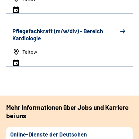
Pflegefachkraft (m/w/div) - Bereich
Kardiologie
Teltow
Mehr Informationen über Jobs und Karriere
bei uns
Online-Dienste der Deutschen