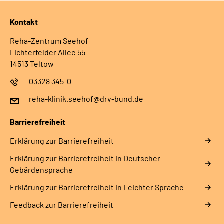
Kontakt
Reha-Zentrum Seehof
Lichterfelder Allee 55
14513 Teltow
03328 345-0
reha-klinik.seehof@drv-bund.de
Barrierefreiheit
Erklärung zur Barrierefreiheit
Erklärung zur Barrierefreiheit in Deutscher
Gebärdensprache
Erklärung zur Barrierefreiheit in Leichter Sprache
Feedback zur Barrierefreiheit