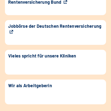
Rentenversicherung Bund
Jobbörse der Deutschen Rentenversicherung
Vieles spricht für unsere Kliniken
Wir als Arbeitgeberin