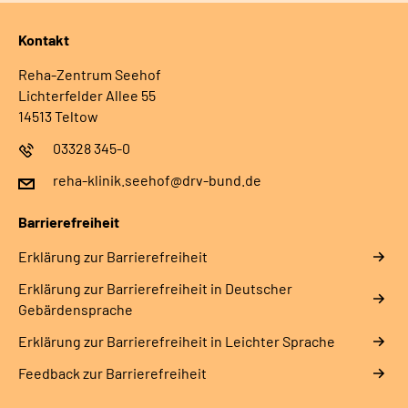
Kontakt
Reha-Zentrum Seehof
Lichterfelder Allee 55
14513 Teltow
03328 345-0
reha-klinik.seehof@drv-bund.de
Barrierefreiheit
Erklärung zur Barrierefreiheit
Erklärung zur Barrierefreiheit in Deutscher
Gebärdensprache
Erklärung zur Barrierefreiheit in Leichter Sprache
Feedback zur Barrierefreiheit