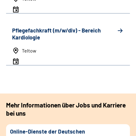
Pflegefachkraft (m/w/div) - Bereich
Kardiologie
Teltow
Mehr Informationen über Jobs und Karriere
bei uns
Online-Dienste der Deutschen