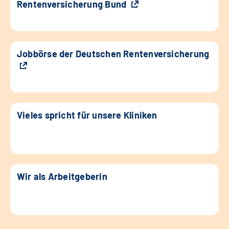
Rentenversicherung Bund
Jobbörse der Deutschen Rentenversicherung
Vieles spricht für unsere Kliniken
Wir als Arbeitgeberin