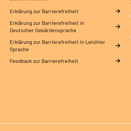
Erklärung zur Barrierefreiheit
Erklärung zur Barrierefreiheit in
Deutscher Gebärdensprache
Erklärung zur Barrierefreiheit in Leichter
Sprache
Feedback zur Barrierefreiheit