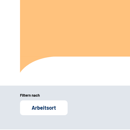
Filtern nach
Arbeitsort