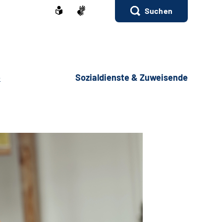
Suchen
e
Sozialdienste & Zuweisende