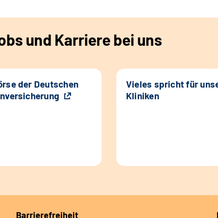
bs und Karriere bei uns
rse der Deutschen
Vieles spricht für uns
nversicherung
Kliniken
Barrierefreiheit