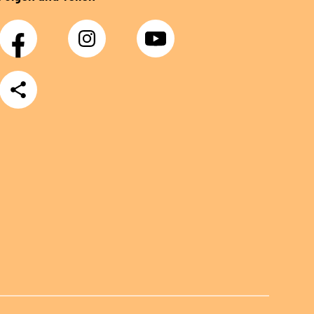
Facebook
Instagram
YouTube
Teilen