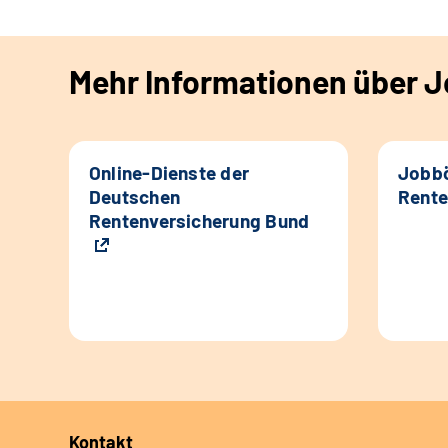
Mehr Informationen über Jo
Online-Dienste der
Jobbö
Deutschen
Rente
Rentenversicherung Bund
Kontakt