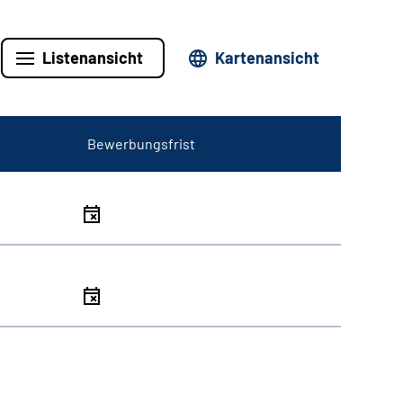
Listenansicht
Kartenansicht
Bewerbungsfrist