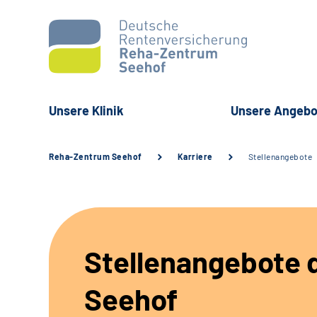
Unsere Klinik
Unsere Angebo
Reha-Zentrum Seehof
Karriere
Stellenangebote
Stellenangebote d
Seehof