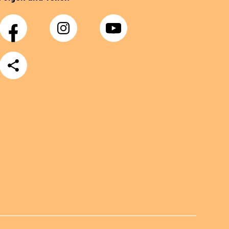
Facebook
Instagram
YouTube
Teilen