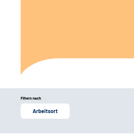
Filtern nach
Arbeitsort