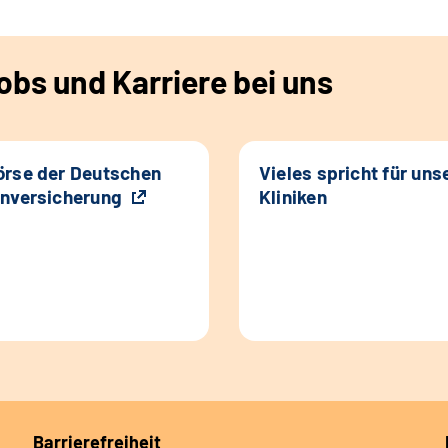
bs und Karriere bei uns
rse der Deutschen
Vieles spricht für uns
nversicherung
Kliniken
Barrierefreiheit