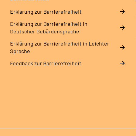
Erklärung zur Barrierefreiheit
Erklärung zur Barrierefreiheit in
Deutscher Gebärdensprache
Erklärung zur Barrierefreiheit in Leichter
Sprache
Feedback zur Barrierefreiheit