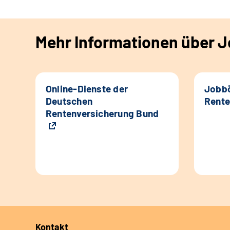
Mehr Informationen über Jo
Online-Dienste der
Jobbö
Deutschen
Rente
Rentenversicherung Bund
Kontakt