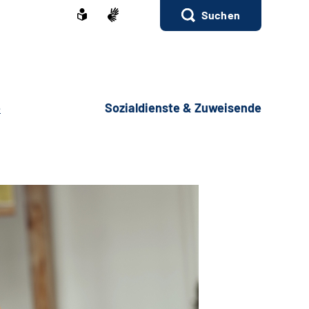
Suchen
e
Sozialdienste & Zuweisende