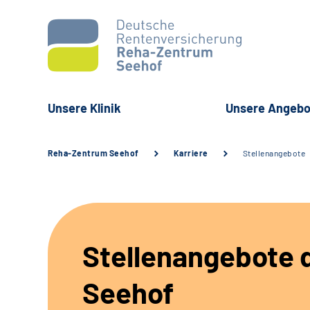
Unsere Klinik
Unsere Angebo
Reha-Zentrum Seehof
Karriere
Stellenangebote
Stellenangebote d
Seehof