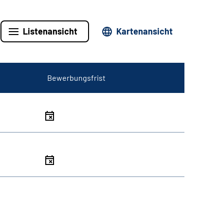
Listenansicht
Kartenansicht
Bewerbungsfrist