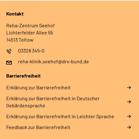
Kontakt
Reha-Zentrum Seehof
Lichterfelder Allee 55
14513 Teltow
03328 345-0
reha-klinik.seehof@drv-bund.de
Barrierefreiheit
Erklärung zur Barrierefreiheit
Erklärung zur Barrierefreiheit in Deutscher
Gebärdensprache
Erklärung zur Barrierefreiheit in Leichter Sprache
Feedback zur Barrierefreiheit