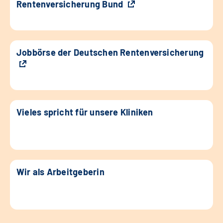
Rentenversicherung Bund
Jobbörse der Deutschen Rentenversicherung
Vieles spricht für unsere Kliniken
Wir als Arbeitgeberin