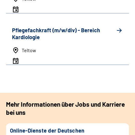
Pflegefachkraft (m/w/div) - Bereich
Kardiologie
Teltow
Mehr Informationen über Jobs und Karriere
bei uns
Online-Dienste der Deutschen