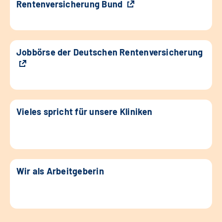
Rentenversicherung Bund
Jobbörse der Deutschen Rentenversicherung
Vieles spricht für unsere Kliniken
Wir als Arbeitgeberin