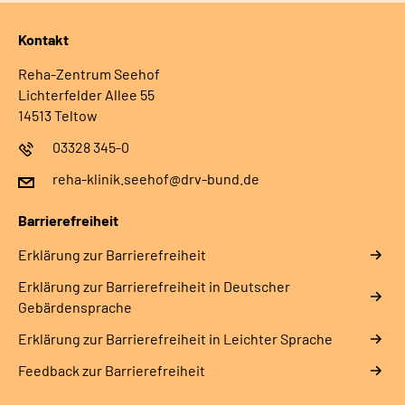
Kontakt
Reha-Zentrum Seehof
Lichterfelder Allee 55
14513 Teltow
03328 345-0
reha-klinik.seehof@drv-bund.de
Barrierefreiheit
Erklärung zur Barrierefreiheit
Erklärung zur Barrierefreiheit in Deutscher
Gebärdensprache
Erklärung zur Barrierefreiheit in Leichter Sprache
Feedback zur Barrierefreiheit