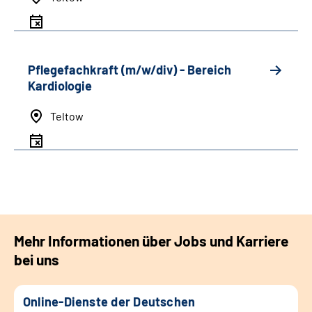
Pflegefachkraft (m/w/div) - Bereich
Kardiologie
Teltow
Mehr Informationen über Jobs und Karriere
bei uns
Online-Dienste der Deutschen