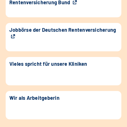
Rentenversicherung Bund
Jobbörse der Deutschen Rentenversicherung
Vieles spricht für unsere Kliniken
Wir als Arbeitgeberin