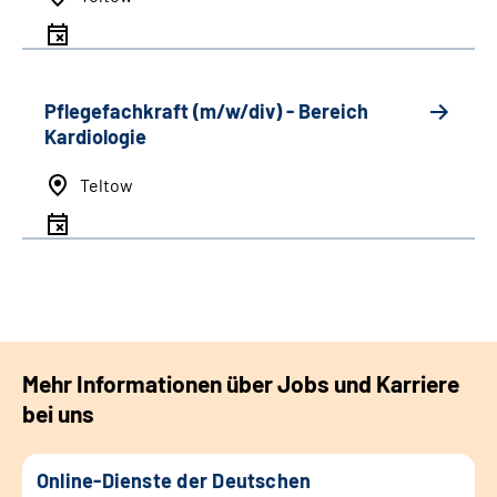
Pflegefachkraft (m/w/div) - Bereich
Kardiologie
Teltow
Mehr Informationen über Jobs und Karriere
bei uns
Online-Dienste der Deutschen