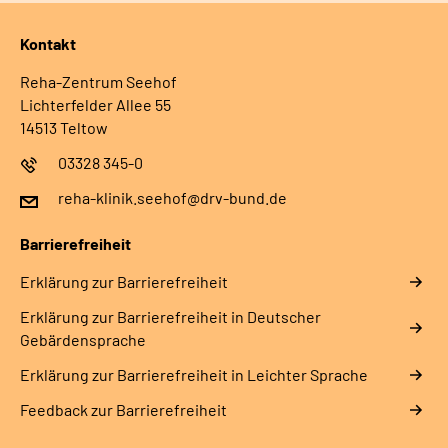
Kontakt
Reha-Zentrum Seehof
Lichterfelder Allee 55
14513 Teltow
03328 345-0
reha-klinik.seehof@drv-bund.de
Barrierefreiheit
Erklärung zur Barrierefreiheit
Erklärung zur Barrierefreiheit in Deutscher
Gebärdensprache
Erklärung zur Barrierefreiheit in Leichter Sprache
Feedback zur Barrierefreiheit