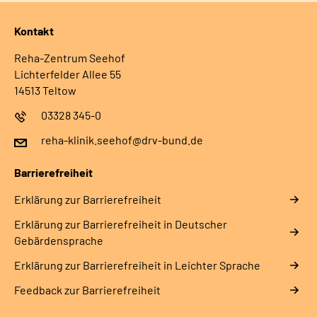
Kontakt
Reha-Zentrum Seehof
Lichterfelder Allee 55
14513 Teltow
03328 345-0
reha-klinik.seehof@drv-bund.de
Barrierefreiheit
Erklärung zur Barrierefreiheit
Erklärung zur Barrierefreiheit in Deutscher
Gebärdensprache
Erklärung zur Barrierefreiheit in Leichter Sprache
Feedback zur Barrierefreiheit