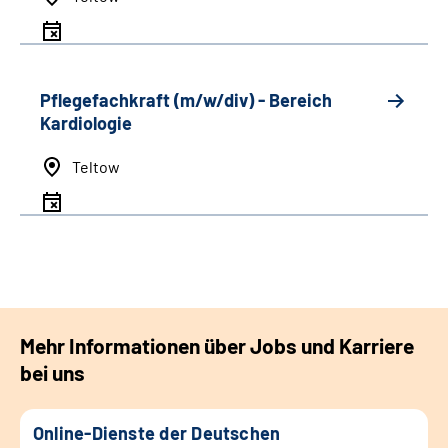
Pflegefachkraft (m/w/div) - Bereich
Kardiologie
Teltow
Mehr Informationen über Jobs und Karriere
bei uns
Online-Dienste der Deutschen