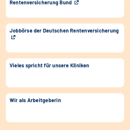
Rentenversicherung Bund
Jobbörse der Deutschen Rentenversicherung
Vieles spricht für unsere Kliniken
Wir als Arbeitgeberin