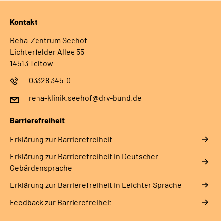
Kontakt
Reha-Zentrum Seehof
Lichterfelder Allee 55
14513 Teltow
03328 345-0
reha-klinik.seehof@drv-bund.de
Barrierefreiheit
Erklärung zur Barrierefreiheit
Erklärung zur Barrierefreiheit in Deutscher
Gebärdensprache
Erklärung zur Barrierefreiheit in Leichter Sprache
Feedback zur Barrierefreiheit