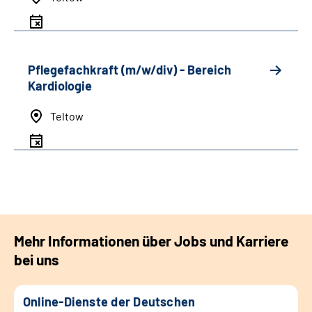
Pflegefachkraft (m/w/div) - Bereich
Kardiologie
Teltow
Mehr Informationen über Jobs und Karriere
bei uns
Online-Dienste der Deutschen