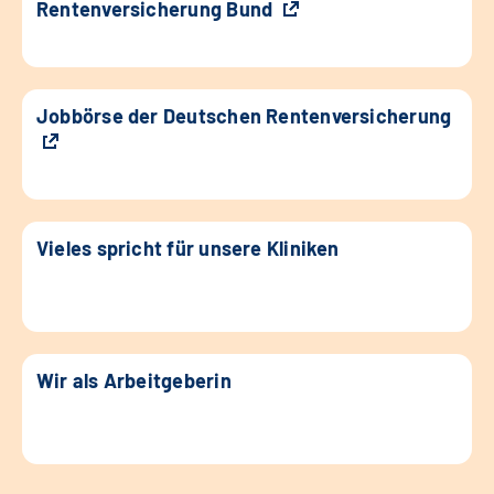
Rentenversicherung Bund
Jobbörse der Deutschen Rentenversicherung
Vieles spricht für unsere Kliniken
Wir als Arbeitgeberin