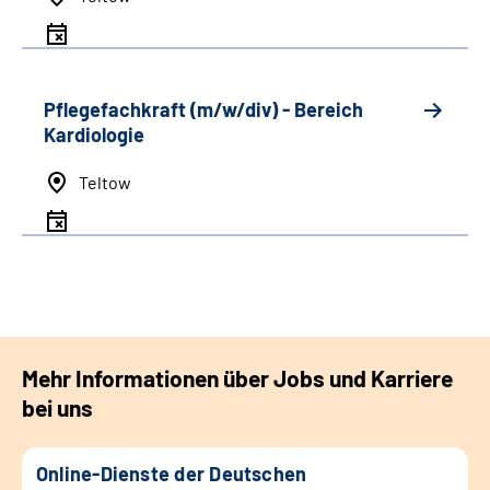
Pflegefachkraft (m/w/div) - Bereich
Kardiologie
Teltow
Mehr Informationen über Jobs und Karriere
bei uns
Online-Dienste der Deutschen