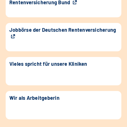
Rentenversicherung Bund
Jobbörse der Deutschen Rentenversicherung
Vieles spricht für unsere Kliniken
Wir als Arbeitgeberin