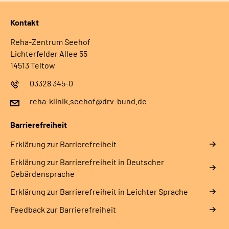
Kontakt
Reha-Zentrum Seehof
Lichterfelder Allee 55
14513 Teltow
03328 345-0
reha-klinik.seehof@drv-bund.de
Barrierefreiheit
Erklärung zur Barrierefreiheit
Erklärung zur Barrierefreiheit in Deutscher
Gebärdensprache
Erklärung zur Barrierefreiheit in Leichter Sprache
Feedback zur Barrierefreiheit