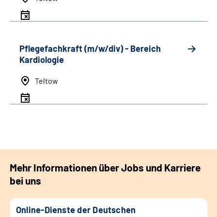
Pflegefachkraft (m/w/div) - Bereich
Kardiologie
Teltow
Mehr Informationen über Jobs und Karriere
bei uns
Online-Dienste der Deutschen