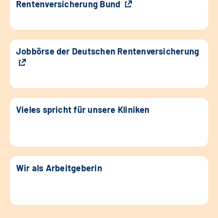
Rentenversicherung Bund
Jobbörse der Deutschen Rentenversicherung
Vieles spricht für unsere Kliniken
Wir als Arbeitgeberin