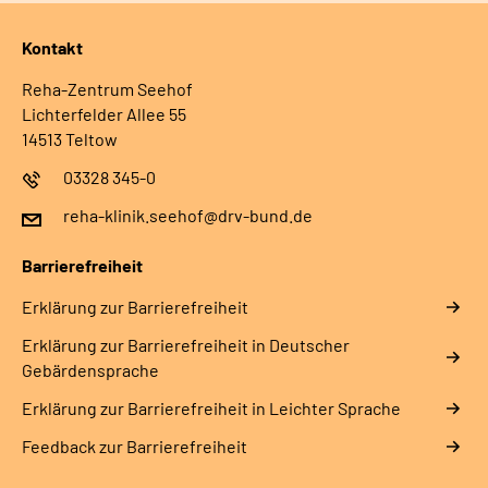
Kontakt
Reha-Zentrum Seehof
Lichterfelder Allee 55
14513 Teltow
03328 345-0
reha-klinik.seehof@drv-bund.de
Barrierefreiheit
Erklärung zur Barrierefreiheit
Erklärung zur Barrierefreiheit in Deutscher
Gebärdensprache
Erklärung zur Barrierefreiheit in Leichter Sprache
Feedback zur Barrierefreiheit