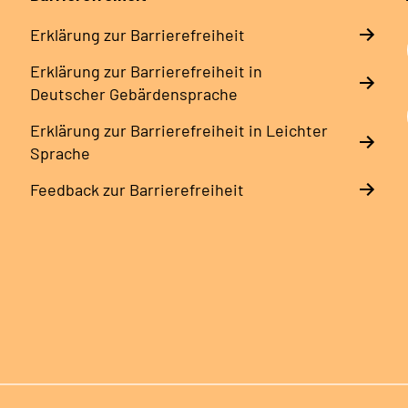
Erklärung zur Barrierefreiheit
Erklärung zur Barrierefreiheit in
Deutscher Gebärdensprache
Erklärung zur Barrierefreiheit in Leichter
Sprache
Feedback zur Barrierefreiheit