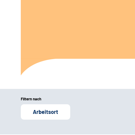
Filtern nach
Arbeitsort