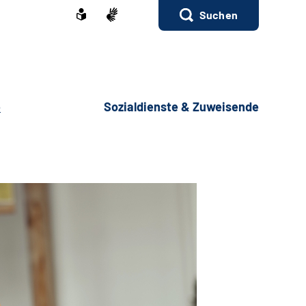
Suchen
e
Sozialdienste & Zuweisende