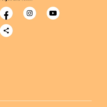
Facebook
Instagram
YouTube
Teilen