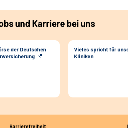
bs und Karriere bei uns
rse der Deutschen
Vieles spricht für uns
nversicherung
Kliniken
Barrierefreiheit