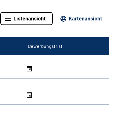
Listenansicht
Kartenansicht
Bewerbungsfrist