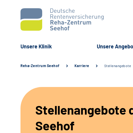
Unsere Klinik
Unsere Angebo
Reha-Zentrum Seehof
Karriere
Stellenangebote
Stellenangebote d
Seehof