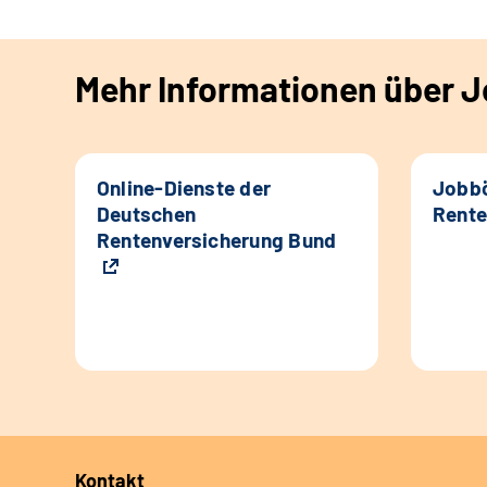
Mehr Informationen über Jo
Online-Dienste der
Jobbö
Deutschen
Rente
Rentenversicherung Bund
Kontakt