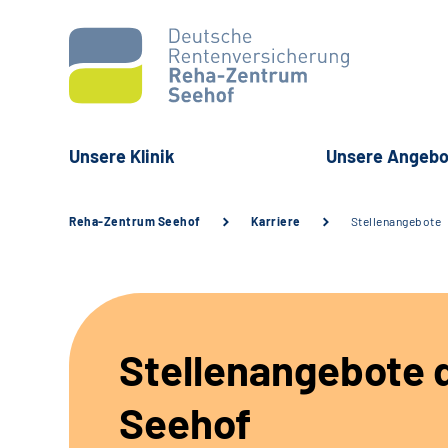
Unsere Klinik
Unsere Angebo
Reha-Zentrum Seehof
Karriere
Stellenangebote
Stellenangebote d
Seehof