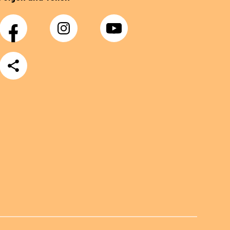
Facebook
Instagram
YouTube
Teilen