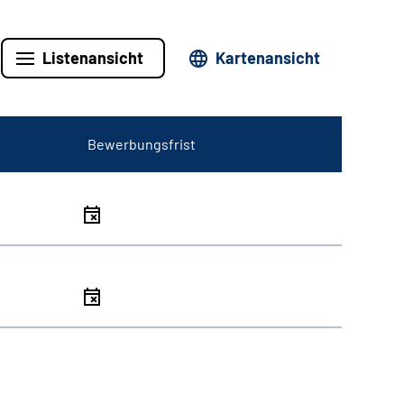
Listenansicht
Kartenansicht
Bewerbungsfrist