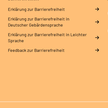
Erklärung zur Barrierefreiheit
Erklärung zur Barrierefreiheit in
Deutscher Gebärdensprache
Erklärung zur Barrierefreiheit in Leichter
Sprache
Feedback zur Barrierefreiheit