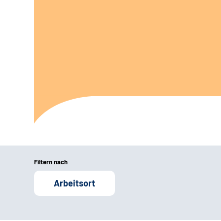
Filtern nach
Arbeitsort