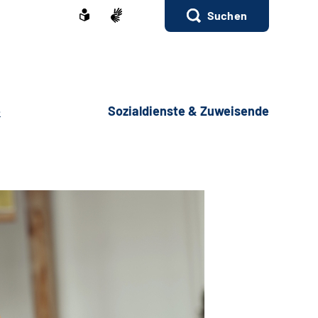
Suchen
e
Sozialdienste & Zuweisende