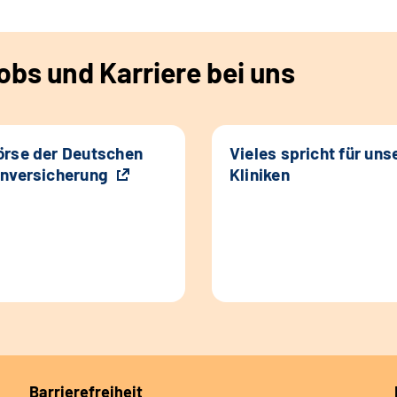
bs und Karriere bei uns
rse der Deutschen
Vieles spricht für uns
nversicherung
Kliniken
Barrierefreiheit