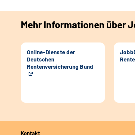
Mehr Informationen über Jo
Online-Dienste der
Jobbö
Deutschen
Rente
Rentenversicherung Bund
Kontakt