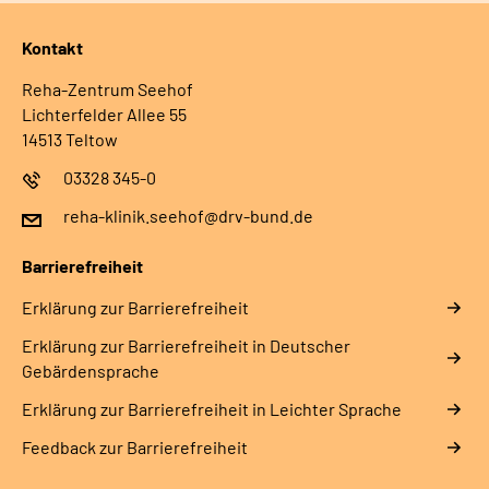
Kontakt
Reha-Zentrum Seehof
Lichterfelder Allee 55
14513 Teltow
03328 345-0
reha-klinik.seehof@drv-bund.de
Barrierefreiheit
Erklärung zur Barrierefreiheit
Erklärung zur Barrierefreiheit in Deutscher
Gebärdensprache
Erklärung zur Barrierefreiheit in Leichter Sprache
Feedback zur Barrierefreiheit