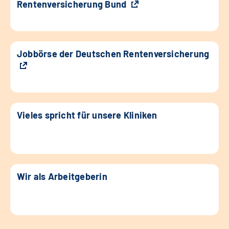
Rentenversicherung Bund
Jobbörse der Deutschen Rentenversicherung
Vieles spricht für unsere Kliniken
Wir als Arbeitgeberin