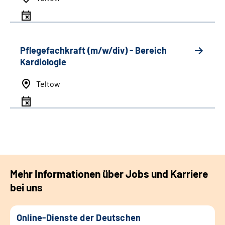
Pflegefachkraft (m/w/div) - Bereich
Kardiologie
Teltow
Mehr Informationen über Jobs und Karriere
bei uns
Online-Dienste der Deutschen