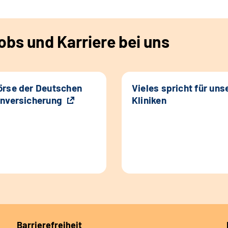
bs und Karriere bei uns
rse der Deutschen
Vieles spricht für uns
nversicherung
Kliniken
Barrierefreiheit