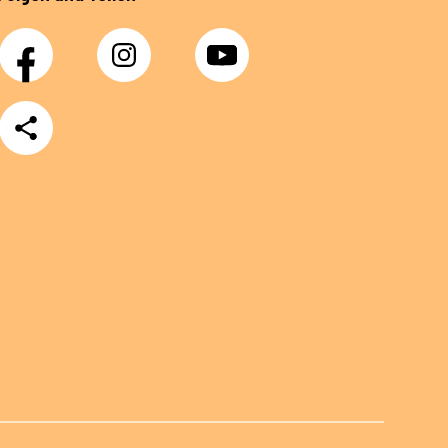
Facebook
Instagram
YouTube
Teilen