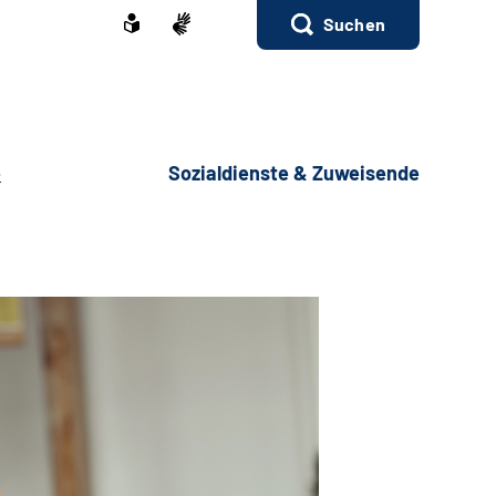
Suchen
e
Sozialdienste & Zuweisende