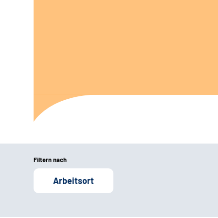
Filtern nach
Arbeitsort