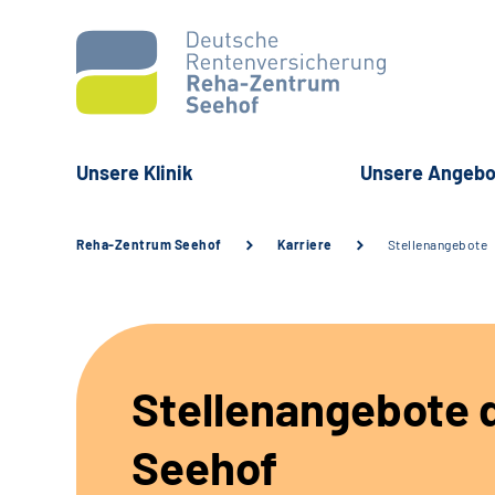
Unsere Klinik
Unsere Angebo
Reha-Zentrum Seehof
Karriere
Stellenangebote
Stellenangebote d
Seehof