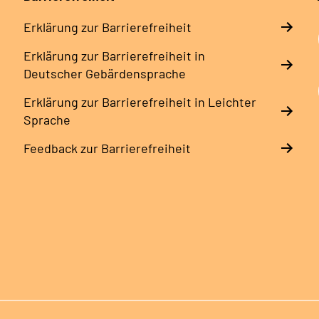
Erklärung zur Barrierefreiheit
Erklärung zur Barrierefreiheit in
Deutscher Gebärdensprache
Erklärung zur Barrierefreiheit in Leichter
Sprache
Feedback zur Barrierefreiheit