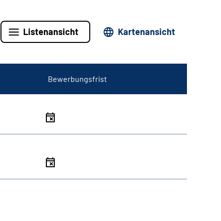
Listenansicht
Kartenansicht
Bewerbungsfrist