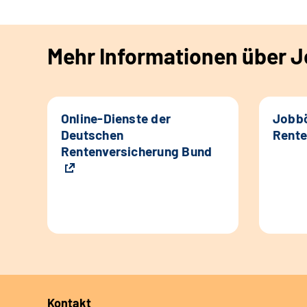
Mehr Informationen über Jo
Online-Dienste der
Jobbö
Deutschen
Rente
Rentenversicherung Bund
Kontakt