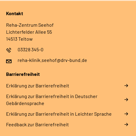
Kontakt
Reha-Zentrum Seehof
Lichterfelder Allee 55
14513 Teltow
03328 345-0
reha-klinik.seehof@drv-bund.de
Barrierefreiheit
Erklärung zur Barrierefreiheit
Erklärung zur Barrierefreiheit in Deutscher
Gebärdensprache
Erklärung zur Barrierefreiheit in Leichter Sprache
Feedback zur Barrierefreiheit