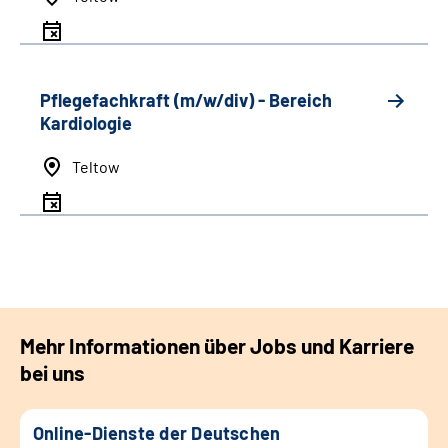
Pflegefachkraft (m/w/div) - Bereich
Kardiologie
Teltow
Mehr Informationen über Jobs und Karriere
bei uns
Online-Dienste der Deutschen