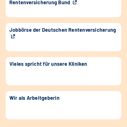
Rentenversicherung Bund
Jobbörse der Deutschen Rentenversicherung
Vieles spricht für unsere Kliniken
Wir als Arbeitgeberin