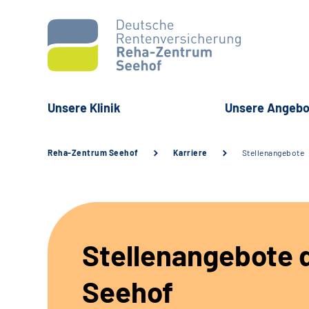
Unsere Klinik
Unsere Angebo
Reha-Zentrum Seehof
Karriere
Stellenangebote
Stellenangebote d
Seehof