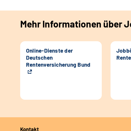
Mehr Informationen über Jo
Online-Dienste der
Jobbö
Deutschen
Rente
Rentenversicherung Bund
Kontakt