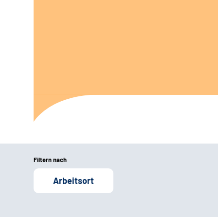
Filtern nach
Arbeitsort