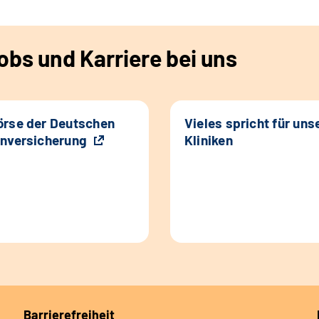
bs und Karriere bei uns
rse der Deutschen
Vieles spricht für uns
nversicherung
Kliniken
Barrierefreiheit