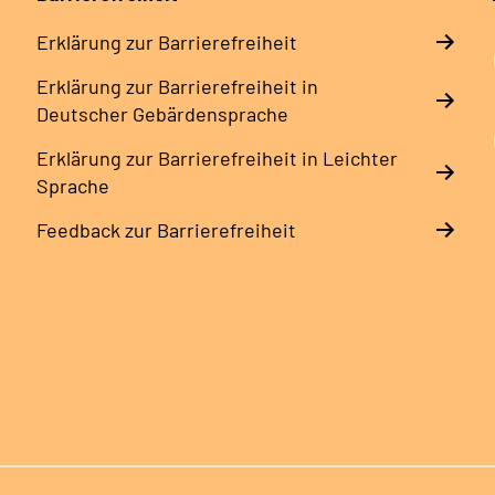
Erklärung zur Barrierefreiheit
Erklärung zur Barrierefreiheit in
Deutscher Gebärdensprache
Erklärung zur Barrierefreiheit in Leichter
Sprache
Feedback zur Barrierefreiheit