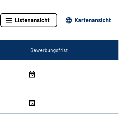
Listenansicht
Kartenansicht
Bewerbungsfrist