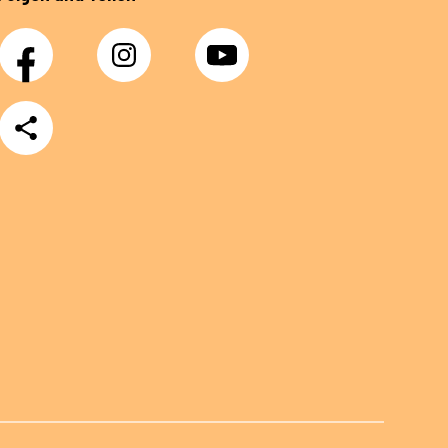
Facebook
Instagram
YouTube
Teilen