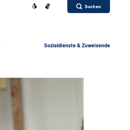
Suchen
e
Sozialdienste & Zuweisende