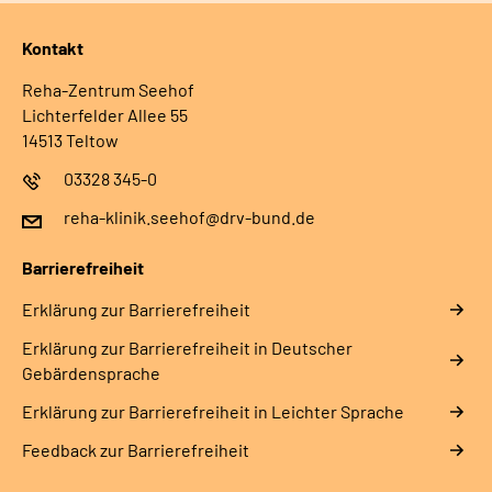
Kontakt
Reha-Zentrum Seehof
Lichterfelder Allee 55
14513 Teltow
03328 345-0
reha-klinik.seehof@drv-bund.de
Barrierefreiheit
Erklärung zur Barrierefreiheit
Erklärung zur Barrierefreiheit in Deutscher
Gebärdensprache
Erklärung zur Barrierefreiheit in Leichter Sprache
Feedback zur Barrierefreiheit