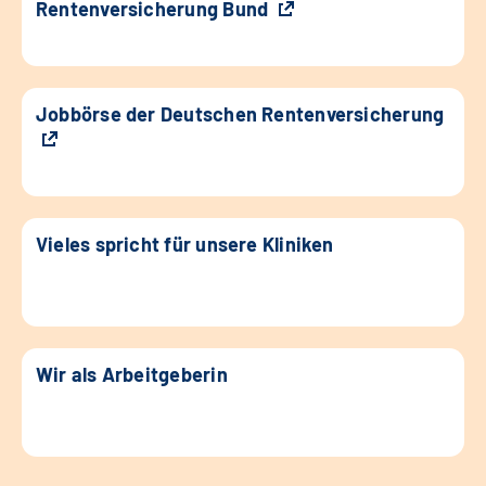
Rentenversicherung Bund
Jobbörse der Deutschen Rentenversicherung
Vieles spricht für unsere Kliniken
Wir als Arbeitgeberin