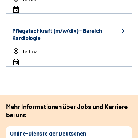
Pflegefachkraft (m/w/div) - Bereich
Kardiologie
Teltow
Mehr Informationen über Jobs und Karriere
bei uns
Online-Dienste der Deutschen