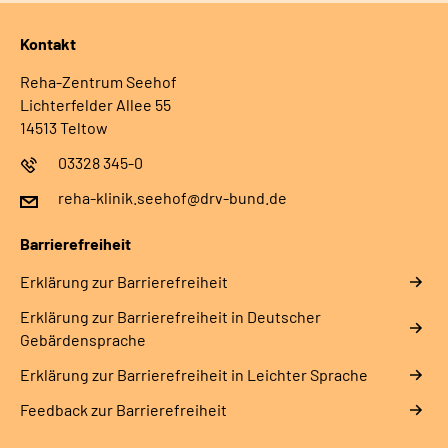
Kontakt
Reha-Zentrum Seehof
Lichterfelder Allee 55
14513 Teltow
03328 345-0
reha-klinik.seehof@drv-bund.de
Barrierefreiheit
Erklärung zur Barrierefreiheit
Erklärung zur Barrierefreiheit in Deutscher
Gebärdensprache
Erklärung zur Barrierefreiheit in Leichter Sprache
Feedback zur Barrierefreiheit