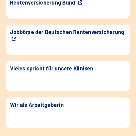
Rentenversicherung Bund
Jobbörse der Deutschen Rentenversicherung
Vieles spricht für unsere Kliniken
Wir als Arbeitgeberin