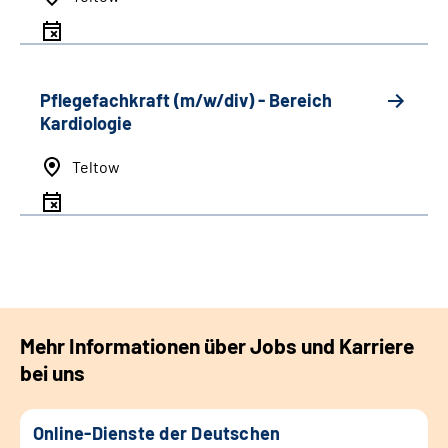
Pflegefachkraft (m/w/div) - Bereich
Kardiologie
Teltow
Mehr Informationen über Jobs und Karriere
bei uns
Online-Dienste der Deutschen