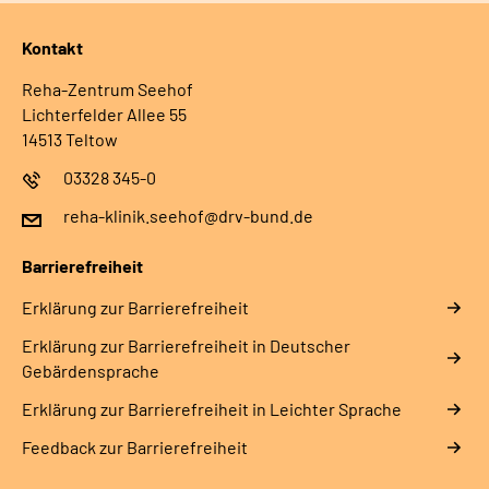
Kontakt
Reha-Zentrum Seehof
Lichterfelder Allee 55
14513 Teltow
03328 345-0
reha-klinik.seehof@drv-bund.de
Barrierefreiheit
Erklärung zur Barrierefreiheit
Erklärung zur Barrierefreiheit in Deutscher
Gebärdensprache
Erklärung zur Barrierefreiheit in Leichter Sprache
Feedback zur Barrierefreiheit