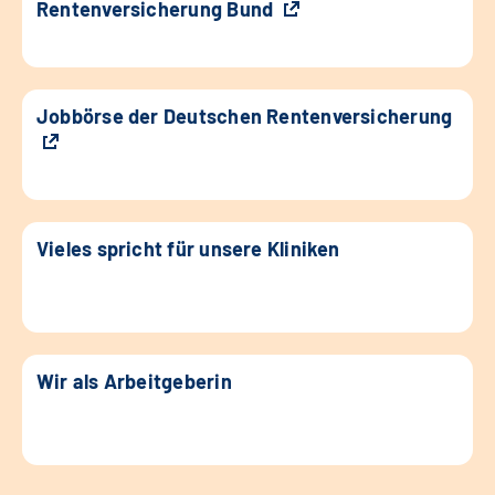
Rentenversicherung Bund
Jobbörse der Deutschen Rentenversicherung
Vieles spricht für unsere Kliniken
Wir als Arbeitgeberin