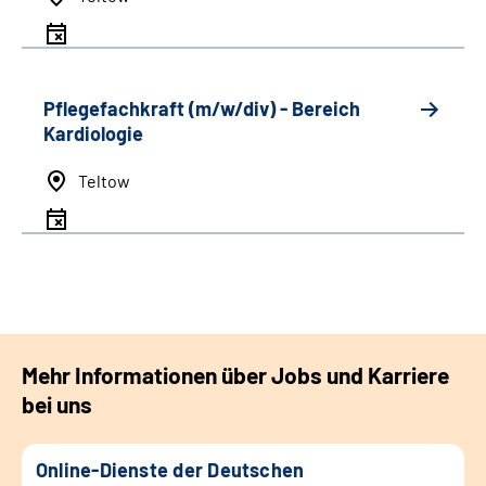
Pflegefachkraft (m/w/div) - Bereich
Kardiologie
Teltow
Mehr Informationen über Jobs und Karriere
bei uns
Online-Dienste der Deutschen