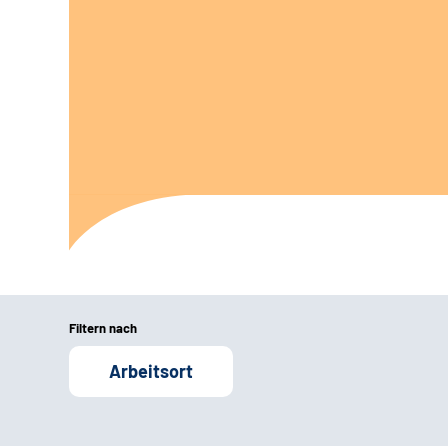
Filtern nach
Arbeitsort