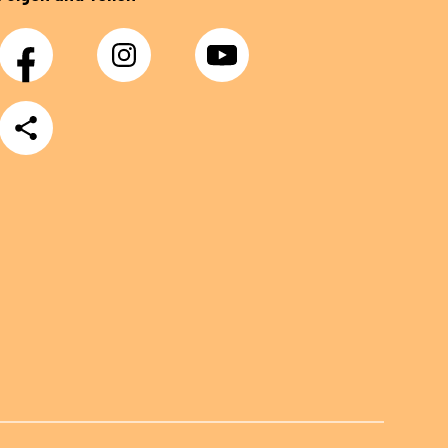
Facebook
Instagram
YouTube
Teilen