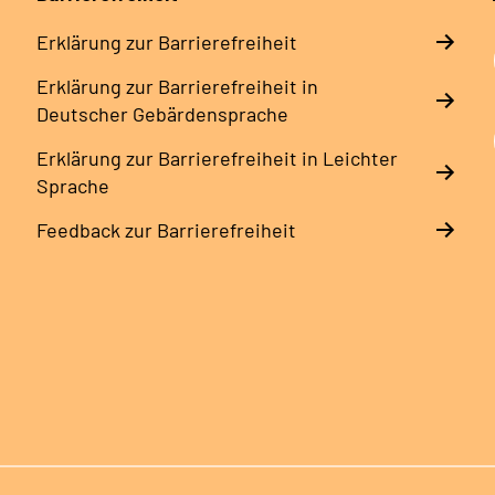
Erklärung zur Barrierefreiheit
Erklärung zur Barrierefreiheit in
Deutscher Gebärdensprache
Erklärung zur Barrierefreiheit in Leichter
Sprache
Feedback zur Barrierefreiheit