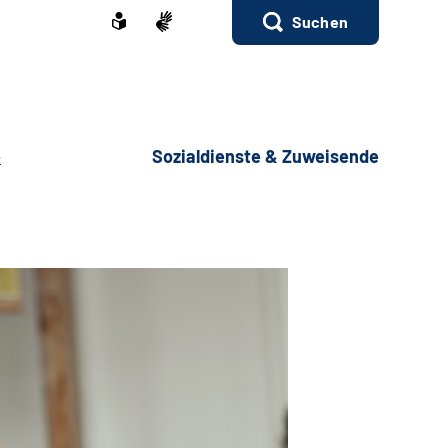
Suchen
e
Sozialdienste & Zuweisende