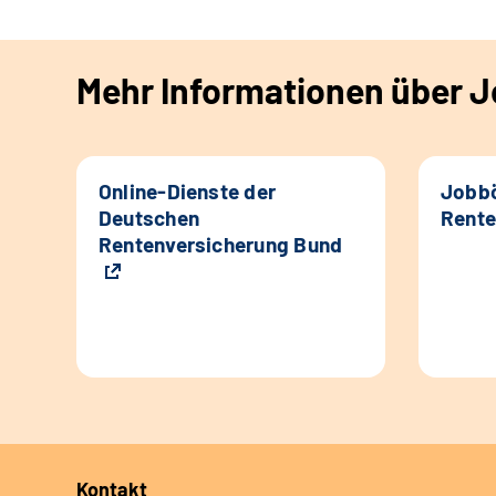
Mehr Informationen über Jo
Online-Dienste der
Jobbö
Deutschen
Rente
Rentenversicherung Bund
Kontakt