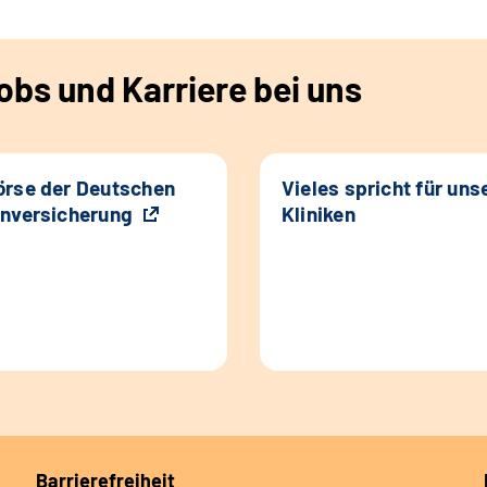
bs und Karriere bei uns
rse der Deutschen
Vieles spricht für uns
nversicherung
Kliniken
Barrierefreiheit