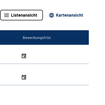
Listenansicht
Kartenansicht
Bewerbungsfrist