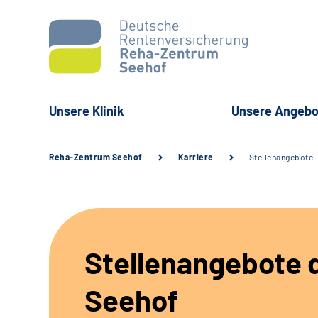
Unsere Klinik
Unsere Angebo
Reha-Zentrum Seehof
Karriere
Stellenangebote
Stellenangebote d
Seehof