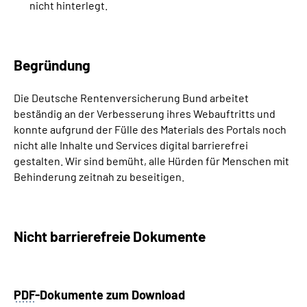
nicht hinterlegt.
Begründung
Die Deutsche Rentenversicherung Bund arbeitet
beständig an der Verbesserung ihres Webauftritts und
konnte aufgrund der Fülle des Materials des Portals noch
nicht alle Inhalte und Services digital barrierefrei
gestalten. Wir sind bemüht, alle Hürden für Menschen mit
Behinderung zeitnah zu beseitigen.
Nicht barrierefreie Dokumente
PDF
-Dokumente zum Download