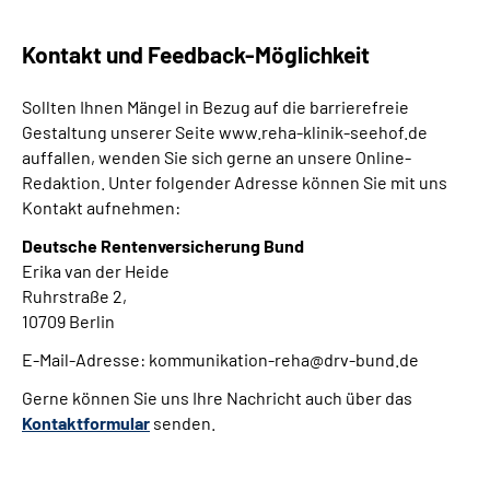
Kontakt und Feedback-Möglichkeit
Sollten Ihnen Mängel in Bezug auf die barrierefreie
Gestaltung unserer Seite www.reha-klinik-seehof.de
auffallen, wenden Sie sich gerne an unsere Online-
Redaktion. Unter folgender Adresse können Sie mit uns
Kontakt aufnehmen:
Deutsche Rentenversicherung Bund
Erika van der Heide
Ruhrstraße 2,
10709 Berlin
E-Mail-Adresse: kommunikation-reha@drv-bund.de
Gerne können Sie uns Ihre Nachricht auch über das
Kontaktformular
senden.