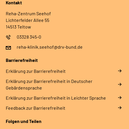
Kontakt
Reha-Zentrum Seehof
Lichterfelder Allee 55
14513 Teltow
03328 345-0
reha-klinik.seehof@drv-bund.de
Barrierefreiheit
Erklärung zur Barrierefreiheit
Erklärung zur Barrierefreiheit in Deutscher
Gebärdensprache
Erklärung zur Barrierefreiheit in Leichter Sprache
Feedback zur Barrierefreiheit
Folgen und Teilen