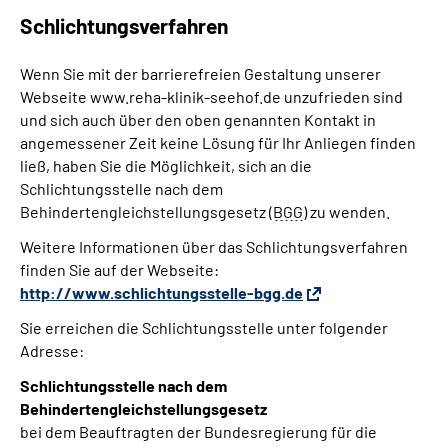
Schlichtungsverfahren
Wenn Sie mit der barrierefreien Gestaltung unserer
Webseite www.reha-klinik-seehof.de unzufrieden sind
und sich auch über den oben genannten Kontakt in
angemessener Zeit keine Lösung für Ihr Anliegen finden
ließ, haben Sie die Möglichkeit, sich an die
Schlichtungsstelle nach dem
Behindertengleichstellungsgesetz (
BGG
) zu wenden.
Weitere Informationen über das Schlichtungsverfahren
finden Sie auf der Webseite:
http://www.schlichtungsstelle-bgg.de
Sie erreichen die Schlichtungsstelle unter folgender
Adresse:
Schlichtungsstelle nach dem
Behindertengleichstellungsgesetz
bei dem Beauftragten der Bundesregierung für die