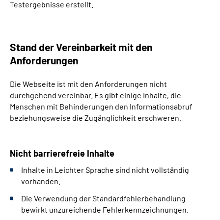
Testergebnisse erstellt.
Stand der Vereinbarkeit mit den
Anforderungen
Die Webseite ist mit den Anforderungen nicht
durchgehend vereinbar. Es gibt einige Inhalte, die
Menschen mit Behinderungen den Informationsabruf
beziehungsweise die Zugänglichkeit erschweren.
Nicht barrierefreie Inhalte
Inhalte in Leichter Sprache sind nicht vollständig
vorhanden.
Die Verwendung der Standardfehlerbehandlung
bewirkt unzureichende Fehlerkennzeichnungen.