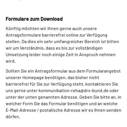
Formulare zum Download
Künftig möchten wir Ihnen gerne auch unsere
Antragsformulare barrierefrei online zur Verfügung
stellen. Da dies ein sehr umfangreicher Bereich ist bitten
wir um Verständnis, dass es bis zur vollständigen
Umsetzung leider noch einige Zeit in Anspruch nehmen
wird.
Sollten Sie ein Antragsformular aus dem Formularangebot
unserer Homepage benötigen, das bisher nicht
barrierefrei für Sie zur Verfügung steht, kontaktieren Sie
uns gerne unter kommunikation-reha@drv-bund.de oder
unter der unten genannten Adresse. Geben Sie bitte an, in
welcher Form Sie das Formular benötigen und an welche
E-Mail-Adresse / postalische Adresse wir es Ihnen senden
dürfen.