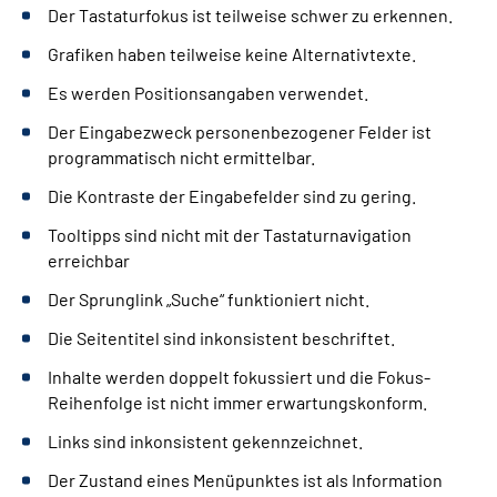
Der Tastaturfokus ist teilweise schwer zu erkennen.
Grafiken haben teilweise keine Alternativtexte.
Es werden Positionsangaben verwendet.
Der Eingabezweck personenbezogener Felder ist
programmatisch nicht ermittelbar.
Die Kontraste der Eingabefelder sind zu gering.
Tooltipps sind nicht mit der Tastaturnavigation
erreichbar
Der Sprunglink „Suche“ funktioniert nicht.
Die Seitentitel sind inkonsistent beschriftet.
Inhalte werden doppelt fokussiert und die Fokus-
Reihenfolge ist nicht immer erwartungskonform.
Links sind inkonsistent gekennzeichnet.
Der Zustand eines Menüpunktes ist als Information