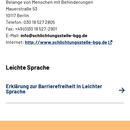
Belange von Menschen mit Behinderungen
Mauerstraße 53
10117 Berlin
Telefon: 030 18 527 2805
Fax: +49 (0)30 18 527-2901
E-Mail:
info@schlichtungsstelle-bgg.de
Internet:
http://www.schlichtungsstelle-bgg.de
Leichte Sprache
Erklärung zur Barrierefreiheit in Leichter
Sprache