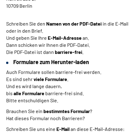
10709 Berlin
Schreiben Sie den
Namen von der PDF-Datei
in die E-Mail
oder in den Brief.
Und geben Sie Ihre
E-Mail-Adresse
an.
Dann schicken wir Ihnen die PDF-Datei.
Die PDF-Datei ist dann
barriere-frei
.
Formulare zum Herunter-laden
Auch Formulare sollen barriere-frei werden.
Es sind sehr
viele Formulare
.
Und es wird lange dauern,
bis
alle Formulare
barriere-frei sind.
Bitte entschuldigen Sie.
Brauchen Sie ein
bestimmtes Formular
?
Hat dieses Formular noch Barrieren?
Schreiben Sie uns eine
E-Mail
an diese E-Mail-Adresse: