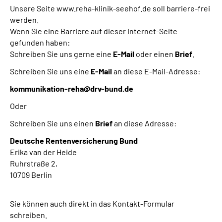
Unsere Seite www.reha-klinik-seehof.de soll barriere-frei
werden.
Wenn Sie eine Barriere auf dieser Internet-Seite
gefunden haben:
Schreiben Sie uns gerne eine
E-Mail
oder einen
Brief
.
Schreiben Sie uns eine
E-Mail
an diese E-Mail-Adresse:
kommunikation-reha@drv-bund.de
Oder
Schreiben Sie uns einen
Brief
an diese Adresse:
Deutsche Rentenversicherung Bund
Erika van der Heide
Ruhrstraße 2,
10709 Berlin
Sie können auch direkt in das Kontakt-Formular
schreiben.