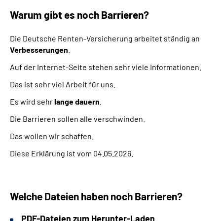
Warum gibt es noch Barrieren?
Die Deutsche Renten-Versicherung arbeitet ständig an
Verbesserungen
.
Auf der Internet-Seite stehen sehr viele Informationen.
Das ist sehr viel Arbeit für uns.
Es wird sehr
lange dauern
.
Die Barrieren sollen alle verschwinden.
Das wollen wir schaffen.
Diese Erklärung ist vom 04.05.2026.
Welche Dateien haben noch Barrieren?
PDF-Dateien zum Herunter-Laden