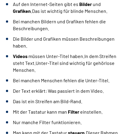
Auf den Internet-Seiten gibt es
Bilder
und
Grafiken
.Das ist wichtig für blinde Menschen.
Bei manchen Bildern und Grafiken fehlen die
Beschreibungen.
Die Bilder und Grafiken müssen Beschreibungen
haben.
Videos
müssen Unter-Titel haben.In dem Streifen
steht Text.Unter-Titel sind wichtig für gehörlose
Menschen.
Bei manchen Menschen fehlen die Unter-Titel.
Der Text erklärt: Was passiert in dem Video.
Das ist ein Streifen am Bild-Rand.
Mit der Tastatur kann man
Filter
einstellen.
Nur manche Filter funktionieren.
Man kann mit der Tastatur
steuern
.Dieser Rahmen