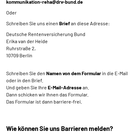
kommunikation-reha@drv-bund.de
Oder
Schreiben Sie uns einen
Brief
an diese Adresse:
Deutsche Rentenversicherung Bund
Erika van der Heide
Ruhrstraße 2,
10709 Berlin
Schreiben Sie den
Namen von dem Formular
in die E-Mail
oder in den Brief.
Und geben Sie Ihre
E-Mail-Adresse
an.
Dann schicken wir Ihnen das Formular.
Das Formular ist dann barriere-frei.
Wie können Sie uns Barrieren melden?