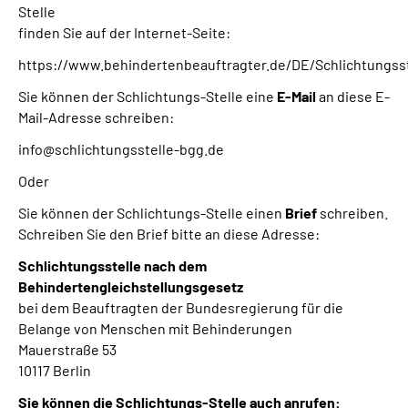
Stelle
finden Sie auf der Internet-Seite:
https://www.behindertenbeauftragter.de/DE/Schlichtungs
Sie können der Schlichtungs-Stelle eine
E-Mail
an diese E-
Mail-Adresse schreiben:
info@schlichtungsstelle-bgg.de
Oder
Sie können der Schlichtungs-Stelle einen
Brief
schreiben.
Schreiben Sie den Brief bitte an diese Adresse:
Schlichtungsstelle nach dem
Behindertengleichstellungsgesetz
bei dem Beauftragten der Bundesregierung für die
Belange von Menschen mit Behinderungen
Mauerstraße 53
10117 Berlin
Sie können die Schlichtungs-Stelle auch anrufen: