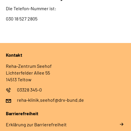
Die Telefon-Nummer ist:
030 18 527 2805
Kontakt
Reha-Zentrum Seehof
Lichterfelder Allee 55
14513 Teltow
03328 345-0
reha-klinik.seehof@drv-bund.de
Barrierefreiheit
Erklärung zur Barrierefreiheit