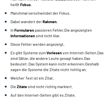
heißt
Fokus
.
Manchmal verschwindet der Fokus.
Dabei wandert der
Rahmen
.
In
Formularen
passieren Fehler.Die angezeigten
Informationen
sind nicht klar.
Diese Fehler werden angezeigt.
Es gibt Systeme zum
Vorlesen
von Internet-Seiten.Das
sind Sätze, die andere Leute gesagt haben.Das
bedeutet: Das System kann nicht erkennen:Deshalb
sagen die Systeme die Zitate nicht richtig an.
Welcher Text ist ein Zitat.
Die
Zitate
sind nicht richtig markiert.
Auf den Internet-Seiten gibt es Zitate.