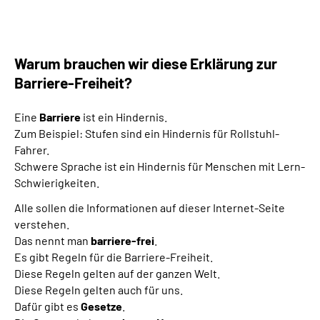
Leichte Sprache
Gebärdensprache
Warum brauchen wir diese Erklärung zur
Barriere-Freiheit?
Eine
Barriere
ist ein Hindernis.
Zum Beispiel: Stufen sind ein Hindernis für Rollstuhl-
Fahrer.
Schwere Sprache ist ein Hindernis für Menschen mit Lern-
Schwierigkeiten.
Alle sollen die Informationen auf dieser Internet-Seite
verstehen.
Das nennt man
barriere-frei
.
Es gibt Regeln für die Barriere-Freiheit.
Diese Regeln gelten auf der ganzen Welt.
Diese Regeln gelten auch für uns.
Dafür gibt es
Gesetze
.