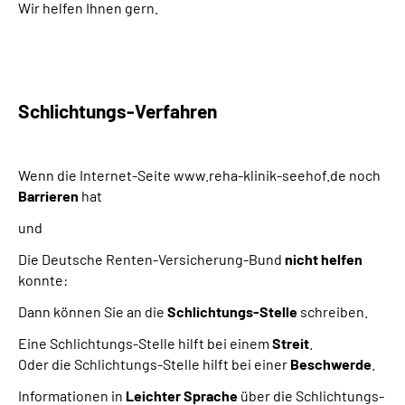
Wir helfen Ihnen gern.
Schlichtungs-Verfahren
Wenn die Internet-Seite www.reha-klinik-seehof.de noch
Barrieren
hat
und
Die Deutsche Renten-Versicherung-Bund
nicht helfen
konnte:
Dann können Sie an die
Schlichtungs-Stelle
schreiben.
Eine Schlichtungs-Stelle hilft bei einem
Streit
.
Oder die Schlichtungs-Stelle hilft bei einer
Beschwerde
.
Informationen in
Leichter Sprache
über die Schlichtungs-