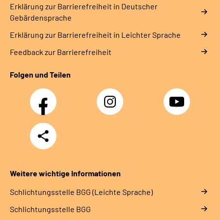
Erklärung zur Barrierefreiheit in Deutscher
Gebärdensprache
Erklärung zur Barrierefreiheit in Leichter Sprache
Feedback zur Barrierefreiheit
Folgen und Teilen
Facebook
Instagram
YouTube
Teilen
Weitere wichtige Informationen
Schlich­tungs­stel­le BGG (Leichte Sprache)
Schlich­tungs­stel­le BGG