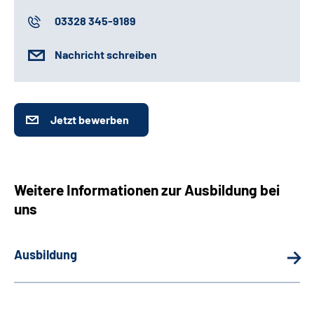
03328 345-9189
Nachricht schreiben
Jetzt bewerben
Weitere Informationen zur Ausbildung bei
uns
Ausbildung