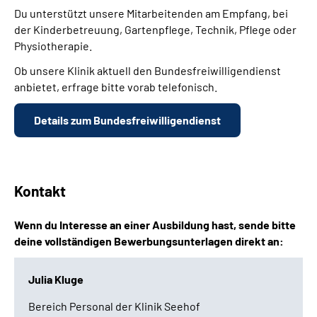
Du unterstützt unsere Mitarbeitenden am Empfang, bei
der Kinderbetreuung, Gartenpflege, Technik, Pflege oder
Physiotherapie.
Ob unsere Klinik aktuell den Bundesfreiwilligendienst
anbietet, erfrage bitte vorab telefonisch.
Details zum Bundesfreiwilligendienst
Kontakt
Wenn du Interesse an einer Ausbildung hast, sende bitte
deine vollständigen Bewerbungsunterlagen direkt an:
Julia Kluge
Bereich Personal der Klinik Seehof