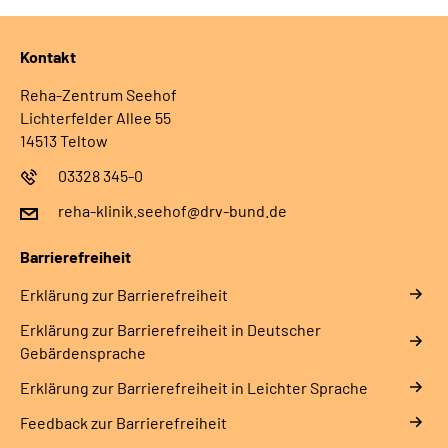
Kontakt
Reha-Zentrum Seehof
Lichterfelder Allee 55
14513 Teltow
03328 345-0
reha-klinik.seehof@drv-bund.de
Barrierefreiheit
Erklärung zur Barrierefreiheit
Erklärung zur Barrierefreiheit in Deutscher
Gebärdensprache
Erklärung zur Barrierefreiheit in Leichter Sprache
Feedback zur Barrierefreiheit