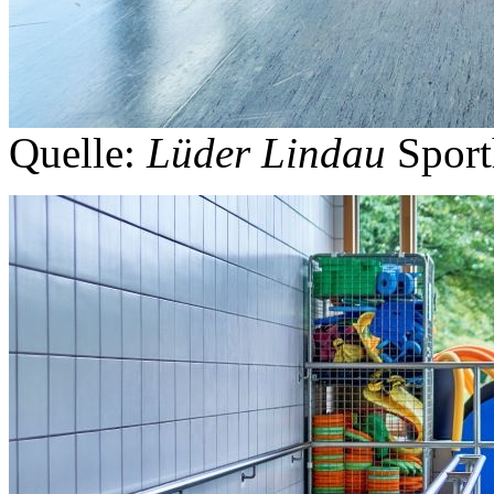
Quelle:
Lüder Lindau
Sport