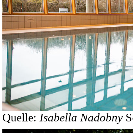
Quelle:
Isabella Nadobny
S