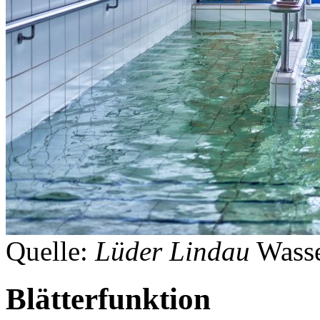
Quelle:
Lüder Lindau
Wasse
Blätterfunktion