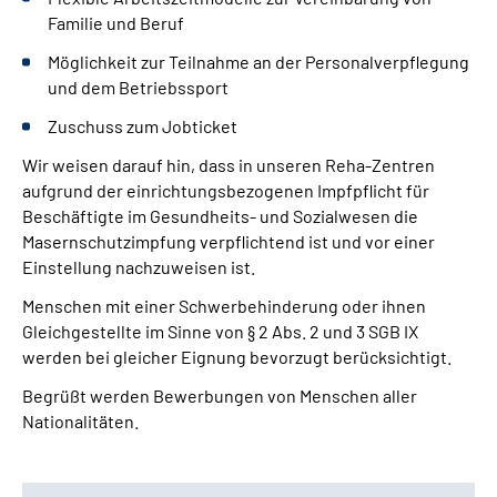
Familie und Beruf
Möglichkeit zur Teilnahme an der Personalverpflegung
und dem Betriebssport
Zuschuss zum Jobticket
Wir weisen darauf hin, dass in unseren Reha-Zentren
aufgrund der einrichtungsbezogenen Impfpflicht für
Beschäftigte im Gesundheits- und Sozialwesen die
Masernschutzimpfung verpflichtend ist und vor einer
Einstellung nachzuweisen ist.
Menschen mit einer Schwerbehinderung oder ihnen
Gleichgestellte im Sinne von § 2 Abs. 2 und 3 SGB IX
werden bei gleicher Eignung bevorzugt berücksichtigt.
Begrüßt werden Bewerbungen von Menschen aller
Nationalitäten.