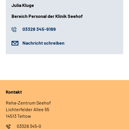
Julia Kluge
Bereich Personal der Klinik Seehof
03328 345-9189
Nachricht schreiben
Kontakt
Reha-Zentrum Seehof
Lichterfelder Allee 55
14513 Teltow
03328 345-0