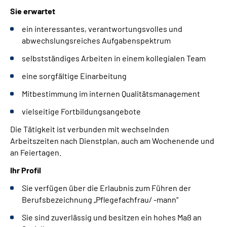
Sie erwartet
ein interessantes, verantwortungsvolles und
abwechslungsreiches Aufgabenspektrum
selbstständiges Arbeiten in einem kollegialen Team
eine sorgfältige Einarbeitung
Mitbestimmung im internen Qualitätsmanagement
vielseitige Fortbildungsangebote
Die Tätigkeit ist verbunden mit wechselnden
Arbeitszeiten nach Dienstplan, auch am Wochenende und
an Feiertagen.
Ihr Profil
Sie verfügen über die Erlaubnis zum Führen der
Berufsbezeichnung „Pflegefachfrau/ -mann“
Sie sind zuverlässig und besitzen ein hohes Maß an