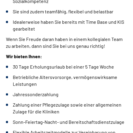
Sozialkompetenz
Sie sind zudem teamfähig, flexibel und belastbar
Idealerweise haben Sie bereits mit Time Base und KIS
gearbeitet
Wenn Sie Freude daran haben in einem kollegialen Team
zu arbeiten, dann sind Sie bei uns genau richtig!
Wir bieten Ihnen:
30 Tage Erholungsurlaub bei einer 5 Tage Woche
Betriebliche Altersvorsorge, vermögenswirksame
Leistungen
Jahressonderzahlung
Zahlung einer Pflegezulage sowie einer allgemeinen
Zulage für die Kliniken
Sonn-Feiertag-Nacht- und Bereitschaftsdienstzulage
Flexible Arbeitszeitmodelle zur Vereinbarung von