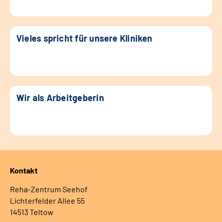
Vieles spricht für unsere Kliniken
Wir als Arbeitgeberin
Kontakt
Reha-Zentrum Seehof
Lichterfelder Allee 55
14513 Teltow