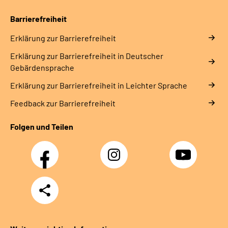
Barrierefreiheit
Erklärung zur Barrierefreiheit
Erklärung zur Barrierefreiheit in Deutscher
Gebärdensprache
Erklärung zur Barrierefreiheit in Leichter Sprache
Feedback zur Barrierefreiheit
Folgen und Teilen
Facebook
Instagram
YouTube
Teilen