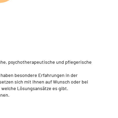
liche, psychotherapeutische und pflegerische
n haben besondere Erfahrungen in der
 setzen sich mit Ihnen auf Wunsch oder bei
, welche Lösungsansätze es gibt.
inen.