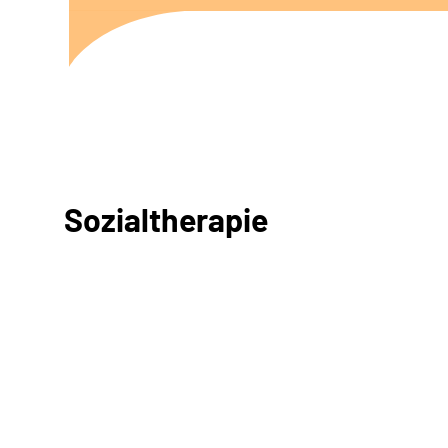
Sozialtherapie