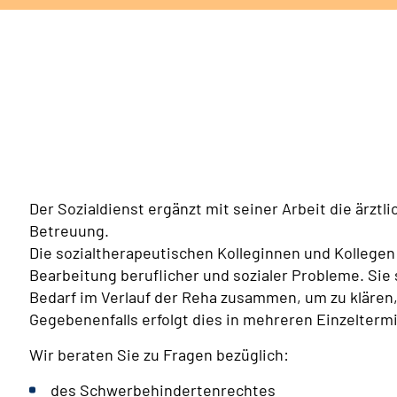
Der Sozialdienst ergänzt mit seiner Arbeit die ärzt
Betreuung.
Die sozialtherapeutischen Kolleginnen und Kollege
Bearbeitung beruflicher und sozialer Probleme. Sie
Bedarf im Verlauf der Reha zusammen, um zu klären
Gegebenenfalls erfolgt dies in mehreren Einzelterm
Wir beraten Sie zu Fragen bezüglich:
des Schwerbehindertenrechtes