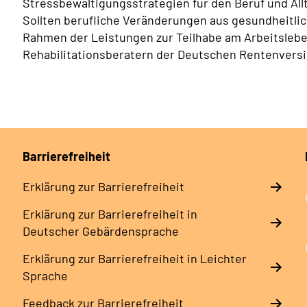
Stressbewältigungsstrategien für den Beruf und All
Sollten berufliche Veränderungen aus gesundheitli
Rahmen der Leistungen zur Teilhabe am Arbeitsleb
Rehabilitationsberatern der Deutschen Rentenvers
Barrierefreiheit
Erklärung zur Barrierefreiheit
Erklärung zur Barrierefreiheit in
Deutscher Gebärdensprache
Erklärung zur Barrierefreiheit in Leichter
Sprache
Feedback zur Barrierefreiheit