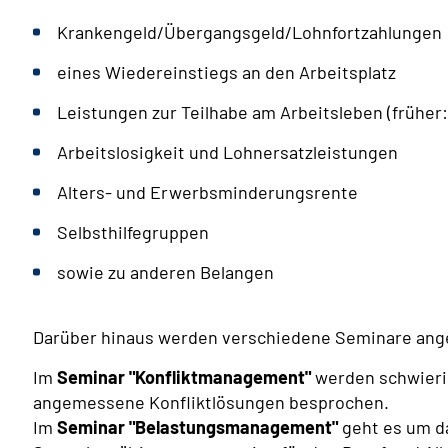
Krankengeld/Übergangsgeld/Lohnfortzahlungen
eines Wiedereinstiegs an den Arbeitsplatz
Leistungen zur Teilhabe am Arbeitsleben (früher: 
Arbeitslosigkeit und Lohnersatzleistungen
Alters- und Erwerbsminderungsrente
Selbsthilfegruppen
sowie zu anderen Belangen
Darüber hinaus werden verschiedene Seminare ang
Im
Seminar "Konfliktmanagement"
werden schwierig
angemessene Konfliktlösungen besprochen.
Im
Seminar "Belastungsmanagement"
geht es um d