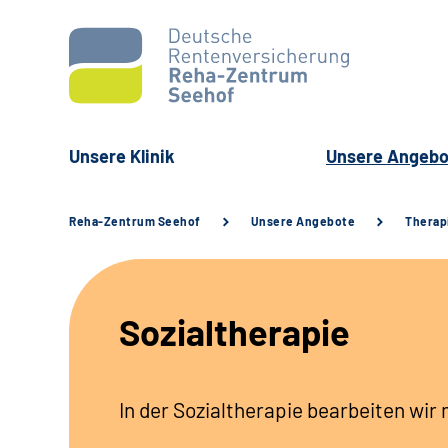
Unsere Klinik
Unsere Angebo
Reha-Zentrum Seehof
Unsere Angebote
Therap
Sozialtherapie
In der Sozialtherapie bearbeiten wir 